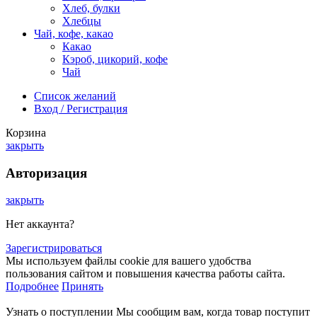
Хлеб, булки
Хлебцы
Чай, кофе, какао
Какао
Кэроб, цикорий, кофе
Чай
Список желаний
Вход / Регистрация
Корзина
закрыть
Авторизация
закрыть
Нет аккаунта?
Зарегистрироваться
Мы используем файлы cookie для вашего удобства
пользования сайтом и повышения качества работы сайта.
Подробнее
Принять
Узнать о поступлении
Мы сообщим вам, когда товар поступит