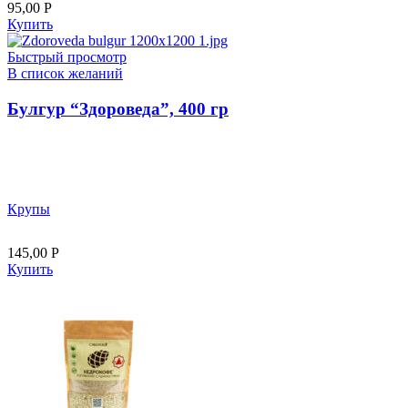
95,00
Р
Купить
Быстрый просмотр
В список желаний
Булгур “Здороведа”, 400 гр
Крупы
145,00
Р
Купить