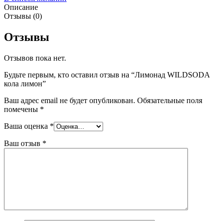
Описание
Отзывы (0)
Отзывы
Отзывов пока нет.
Будьте первым, кто оставил отзыв на “Лимонад WILDSODA
кола лимон”
Ваш адрес email не будет опубликован.
Обязательные поля
помечены
*
Ваша оценка
*
Ваш отзыв
*