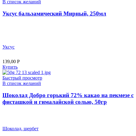
В список желаний
Уксус бальзамический Мирный, 250мл
Уксус
139,00
Р
Купить
Быстрый просмотр
В список желаний
Шоколад Добро горький 72% какао на пекмезе с
фисташкой и гималайской солью, 50гр
Шоколад, щербет