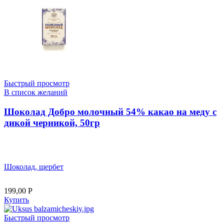
Быстрый просмотр
В список желаний
Шоколад Добро молочный 54% какао на меду с
дикой черникой, 50гр
Шоколад, щербет
199,00
Р
Купить
Быстрый просмотр