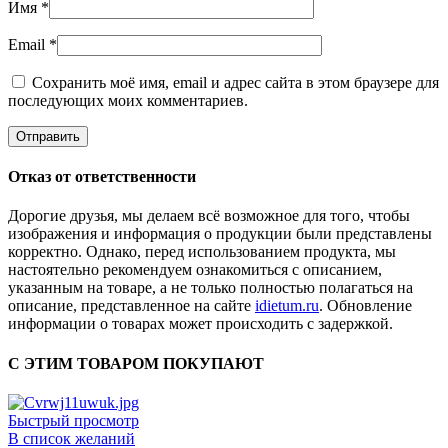
Имя
*
Email
*
Сохранить моё имя, email и адрес сайта в этом браузере для
последующих моих комментариев.
Отказ от ответственности
Дорогие друзья, мы делаем всё возможное для того, чтобы
изображения и информация о продукции были представлены
корректно. Однако, перед использованием продукта, мы
настоятельно рекомендуем ознакомиться с описанием,
указанным на товаре, а не только полностью полагаться на
описание, представленное на сайте
idietum.ru
. Обновление
информации о товарах может происходить с задержкой.
С ЭТИМ ТОВАРОМ ПОКУПАЮТ
Быстрый просмотр
В список желаний