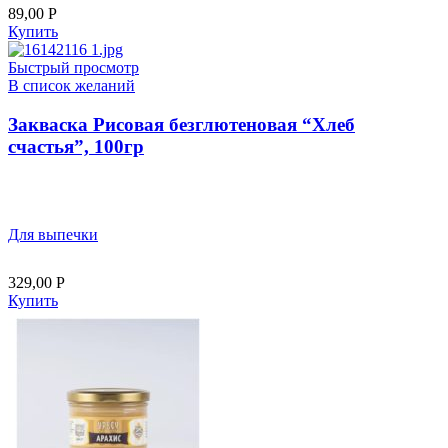
89,00
Р
Купить
Быстрый просмотр
В список желаний
Закваска Рисовая безглютеновая “Хлеб
счастья”, 100гр
Для выпечки
329,00
Р
Купить