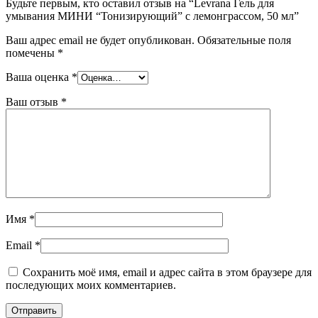
Будьте первым, кто оставил отзыв на “Levrana Гель для
умывания МИНИ “Тонизирующий” с лемонграссом, 50 мл”
Ваш адрес email не будет опубликован.
Обязательные поля
помечены
*
Ваша оценка
*
Ваш отзыв
*
Имя
*
Email
*
Сохранить моё имя, email и адрес сайта в этом браузере для
последующих моих комментариев.