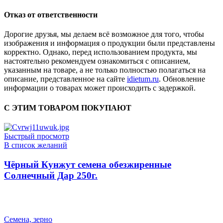
Отказ от ответственности
Дорогие друзья, мы делаем всё возможное для того, чтобы
изображения и информация о продукции были представлены
корректно. Однако, перед использованием продукта, мы
настоятельно рекомендуем ознакомиться с описанием,
указанным на товаре, а не только полностью полагаться на
описание, представленное на сайте
idietum.ru
. Обновление
информации о товарах может происходить с задержкой.
С ЭТИМ ТОВАРОМ ПОКУПАЮТ
Быстрый просмотр
В список желаний
Чёрный Кунжут семена обезжиренные
Солнечный Дар 250г.
Семена, зерно