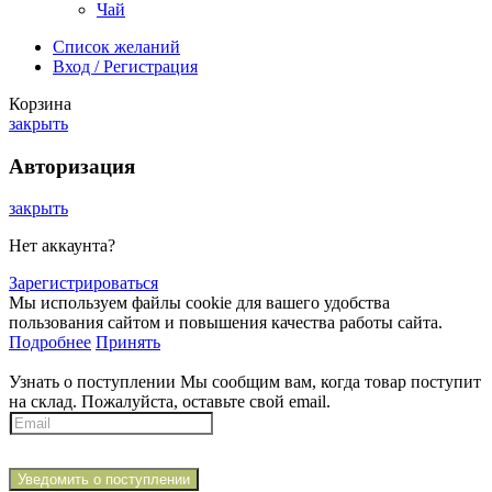
Чай
Список желаний
Вход / Регистрация
Корзина
закрыть
Авторизация
закрыть
Нет аккаунта?
Зарегистрироваться
Мы используем файлы cookie для вашего удобства
пользования сайтом и повышения качества работы сайта.
Подробнее
Принять
Узнать о поступлении
Мы сообщим вам, когда товар поступит
на склад. Пожалуйста, оставьте свой email.
Уведомить о поступлении