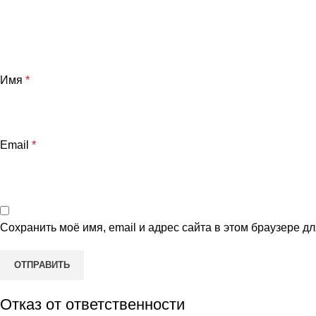
Имя
*
Email
*
Сохранить моё имя, email и адрес сайта в этом браузере 
Отказ от ответственности