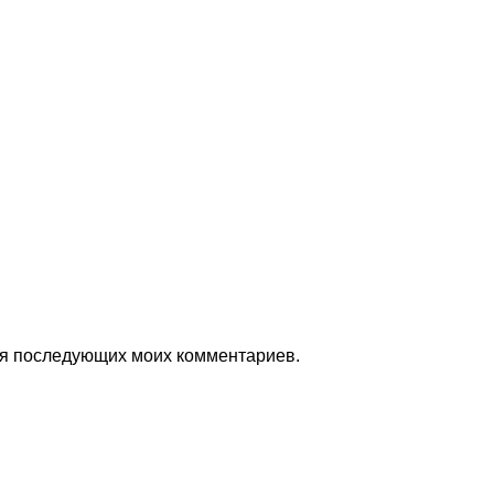
для последующих моих комментариев.