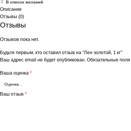
В список желаний
Описание
Отзывы (0)
Отзывы
Отзывов пока нет.
Будьте первым, кто оставил отзыв на “Лен золотой, 1 кг”
Ваш адрес email не будет опубликован.
Обязательные пол
Ваша оценка
*
Ваш отзыв
*