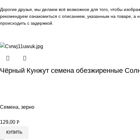
Дорогие друзья, мы делаем всё возможное для того, чтобы изобр
рекомендуем ознакомиться с описанием, указанным на товаре, а н
происходить с задержкой.
Чёрный Кунжут семена обезжиренные Солн
Семена, зерно
129,00
Р
КУПИТЬ