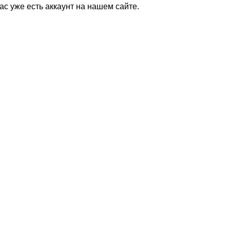
Вас уже есть аккаунт на нашем сайте.