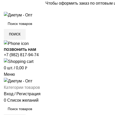
Чтобы оформить заказ по оптовым
ПОИСК
ПОЗВОНИТЬ НАМ
+7 (982) 817-94-74
0
шт.
/
0,00
Р
Меню
Категории товаров
Вход / Регистрация
0
Список желаний