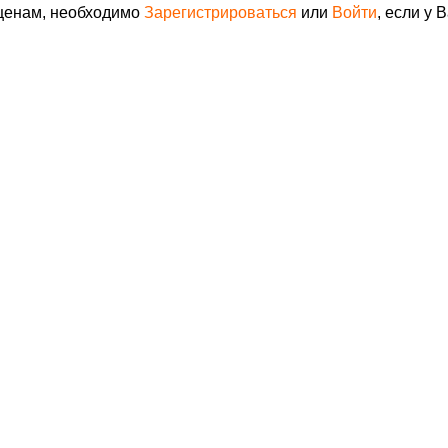
 ценам, необходимо
Зарегистрироваться
или
Войти
, если у 