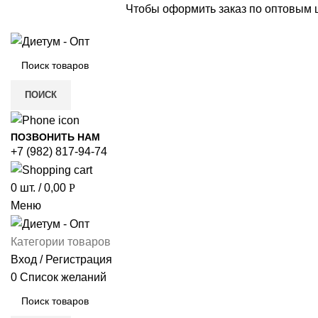
Чтобы оформить заказ по оптовым
ПОИСК
ПОЗВОНИТЬ НАМ
+7 (982) 817-94-74
0
шт.
/
0,00
Р
Меню
Категории товаров
Вход / Регистрация
0
Список желаний