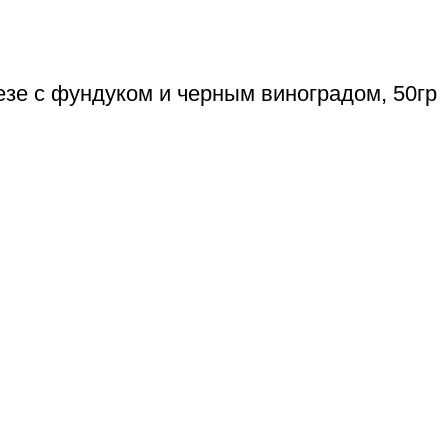
езе с фундуком и черным виноградом, 50гр