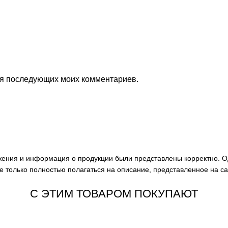
для последующих моих комментариев.
ажения и информация о продукции были представлены корректно. О
е только полностью полагаться на описание, представленное на с
С ЭТИМ ТОВАРОМ ПОКУПАЮТ