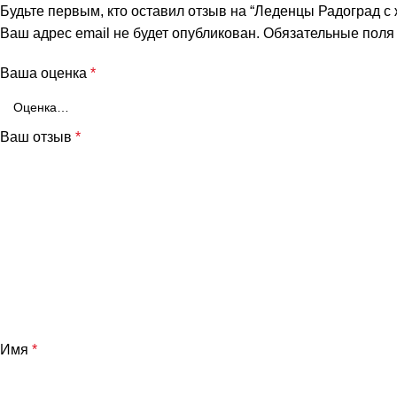
Будьте первым, кто оставил отзыв на “Леденцы Радоград с 
Ваш адрес email не будет опубликован.
Обязательные пол
Ваша оценка
*
Ваш отзыв
*
Имя
*