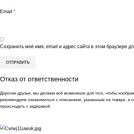
Email
*
Сохранить моё имя, email и адрес сайта в этом браузере 
Отказ от ответственности
Дорогие друзья, мы делаем всё возможное для того, чтобы изобр
рекомендуем ознакомиться с описанием, указанным на товаре, а н
происходить с задержкой.