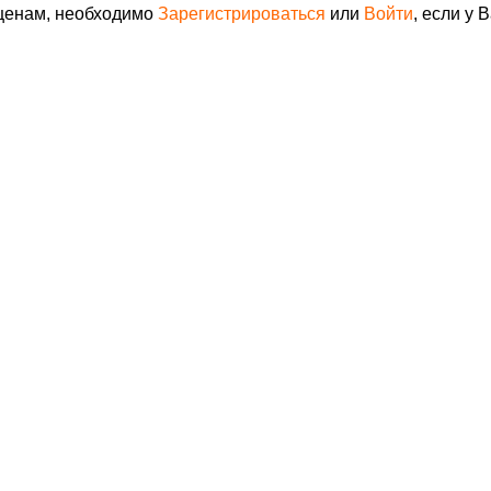
 ценам, необходимо
Зарегистрироваться
или
Войти
, если у 