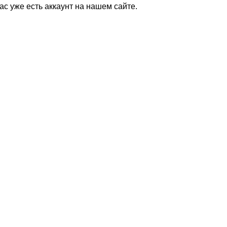
Вас уже есть аккаунт на нашем сайте.