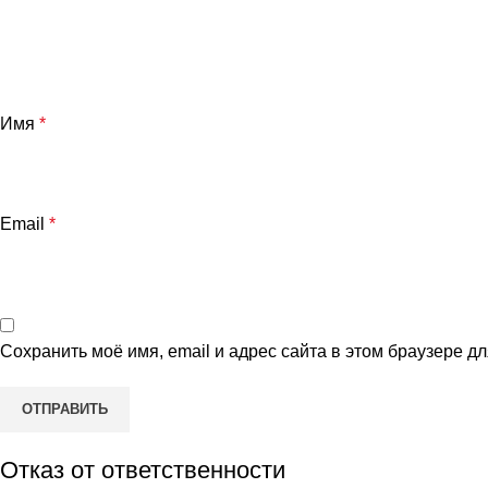
Имя
*
Email
*
Сохранить моё имя, email и адрес сайта в этом браузере 
Отказ от ответственности