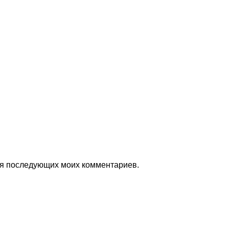
для последующих моих комментариев.