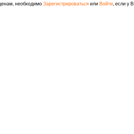
 ценам, необходимо
Зарегистрироваться
или
Войти
, если у 