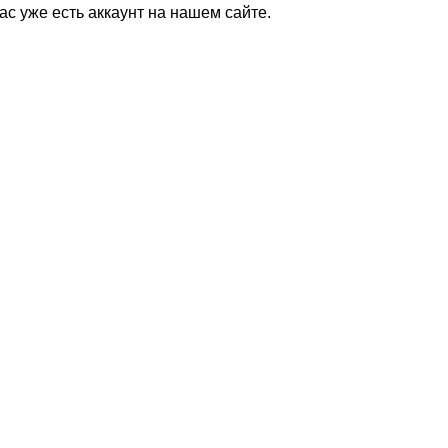
Вас уже есть аккаунт на нашем сайте.