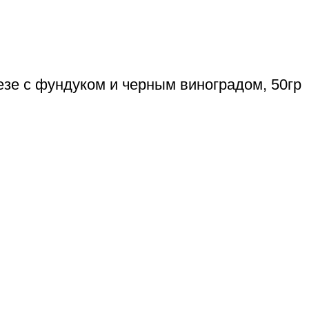
езе с фундуком и черным виноградом, 50гр