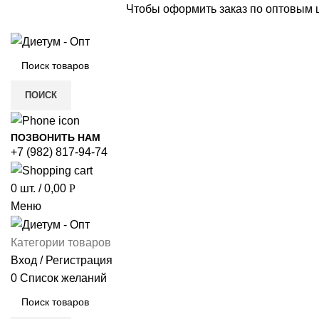
Чтобы оформить заказ по оптовым
ПОИСК
ПОЗВОНИТЬ НАМ
+7 (982) 817-94-74
0
шт.
/
0,00
Р
Меню
Категории товаров
Вход / Регистрация
0
Список желаний