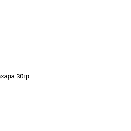
хара 30гр