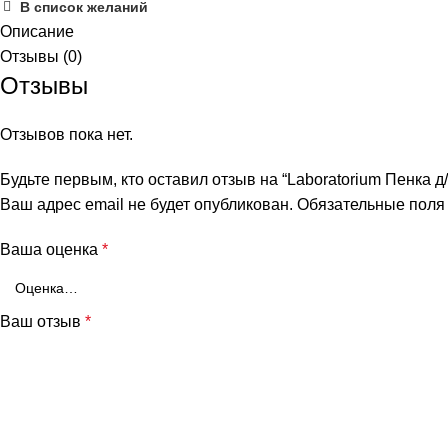
В список желаний
Описание
Отзывы (0)
Отзывы
Отзывов пока нет.
Будьте первым, кто оставил отзыв на “Laboratorium Пенка 
Ваш адрес email не будет опубликован.
Обязательные пол
Ваша оценка
*
Ваш отзыв
*