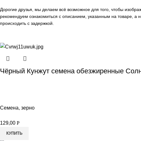
Дорогие друзья, мы делаем всё возможное для того, чтобы изобр
рекомендуем ознакомиться с описанием, указанным на товаре, а н
происходить с задержкой.
Чёрный Кунжут семена обезжиренные Солн
Семена, зерно
129,00
Р
КУПИТЬ