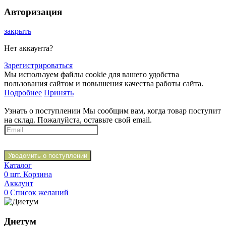
Авторизация
закрыть
Нет аккаунта?
Зарегистрироваться
Мы используем файлы cookie для вашего удобства
пользования сайтом и повышения качества работы сайта.
Подробнее
Принять
Узнать о поступлении
Мы сообщим вам, когда товар поступит
на склад. Пожалуйста, оставьте свой email.
Уведомить о поступлении
Каталог
0
шт.
Корзина
Аккаунт
0
Список желаний
Диетум