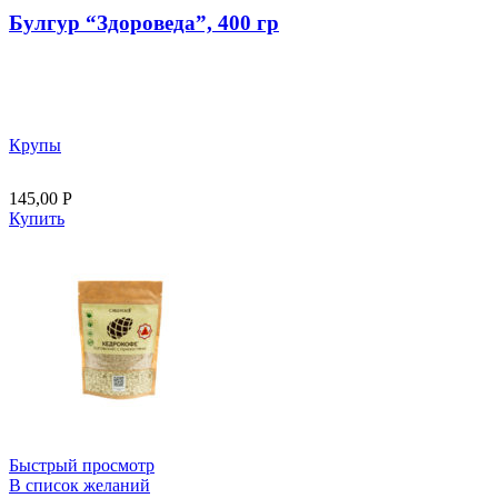
Булгур “Здороведа”, 400 гр
Крупы
145,00
Р
Купить
Быстрый просмотр
В список желаний