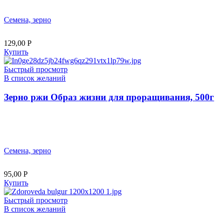
Семена, зерно
129,00
Р
Купить
Быстрый просмотр
В список желаний
Зерно ржи Образ жизни для проращивания, 500г
Семена, зерно
95,00
Р
Купить
Быстрый просмотр
В список желаний