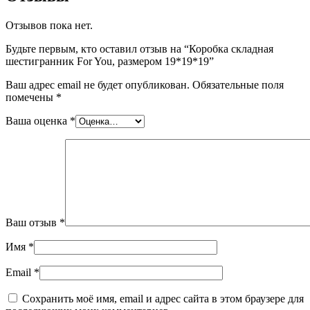
Отзывов пока нет.
Будьте первым, кто оставил отзыв на “Коробка складная
шестигранник For You, размером 19*19*19”
Ваш адрес email не будет опубликован.
Обязательные поля
помечены
*
Ваша оценка
*
Ваш отзыв
*
Имя
*
Email
*
Сохранить моё имя, email и адрес сайта в этом браузере для