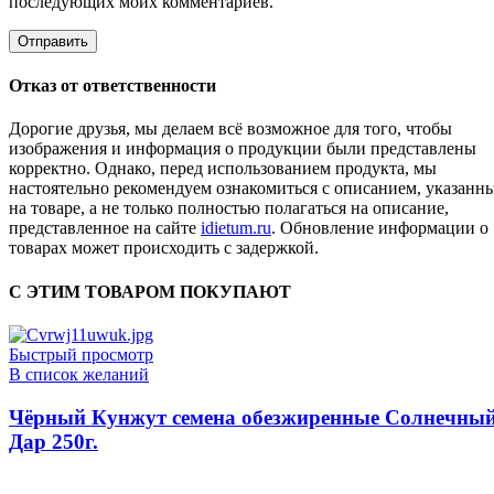
последующих моих комментариев.
Отказ от ответственности
Дорогие друзья, мы делаем всё возможное для того, чтобы
изображения и информация о продукции были представлены
корректно. Однако, перед использованием продукта, мы
настоятельно рекомендуем ознакомиться с описанием, указанн
на товаре, а не только полностью полагаться на описание,
представленное на сайте
idietum.ru
. Обновление информации о
товарах может происходить с задержкой.
С ЭТИМ ТОВАРОМ ПОКУПАЮТ
Быстрый просмотр
В список желаний
Чёрный Кунжут семена обезжиренные Солнечны
Дар 250г.