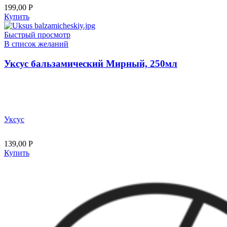
199,00
Р
Купить
Быстрый просмотр
В список желаний
Уксус бальзамический Мирный, 250мл
Уксус
139,00
Р
Купить