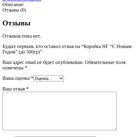
Описание
Отзывы (0)
Отзывы
Отзывов пока нет.
Будьте первым, кто оставил отзыв на “Коробка НГ “С Новым
Годом” (до 500гр)”
Ваш адрес email не будет опубликован.
Обязательные поля
помечены
*
Ваша оценка
*
Ваш отзыв
*