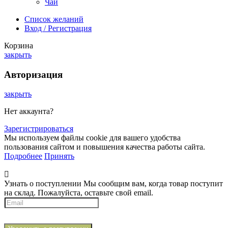
Чай
Список желаний
Вход / Регистрация
Корзина
закрыть
Авторизация
закрыть
Нет аккаунта?
Зарегистрироваться
Мы используем файлы cookie для вашего удобства
пользования сайтом и повышения качества работы сайта.
Подробнее
Принять
Узнать о поступлении
Мы сообщим вам, когда товар поступит
на склад. Пожалуйста, оставьте свой email.