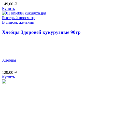
149,00
Р
Купить
Быстрый просмотр
В список желаний
Хлебцы Здоровей кукурузные 90гр
Хлебцы
129,00
Р
Купить