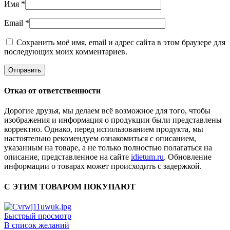
Имя
*
Email
*
Сохранить моё имя, email и адрес сайта в этом браузере для
последующих моих комментариев.
Отказ от ответственности
Дорогие друзья, мы делаем всё возможное для того, чтобы
изображения и информация о продукции были представлены
корректно. Однако, перед использованием продукта, мы
настоятельно рекомендуем ознакомиться с описанием,
указанным на товаре, а не только полностью полагаться на
описание, представленное на сайте
idietum.ru
. Обновление
информации о товарах может происходить с задержкой.
С ЭТИМ ТОВАРОМ ПОКУПАЮТ
Быстрый просмотр
В список желаний