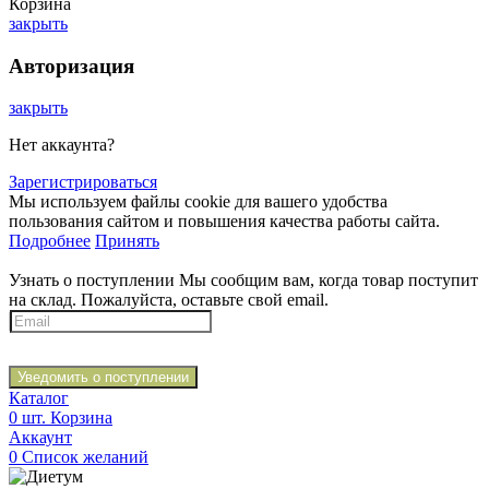
Корзина
закрыть
Авторизация
закрыть
Нет аккаунта?
Зарегистрироваться
Мы используем файлы cookie для вашего удобства
пользования сайтом и повышения качества работы сайта.
Подробнее
Принять
Узнать о поступлении
Мы сообщим вам, когда товар поступит
на склад. Пожалуйста, оставьте свой email.
Уведомить о поступлении
Каталог
0
шт.
Корзина
Аккаунт
0
Список желаний