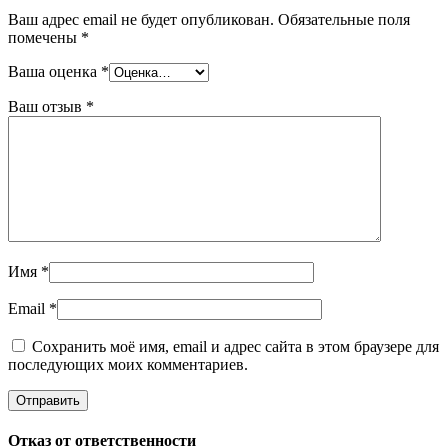
Ваш адрес email не будет опубликован.
Обязательные поля
помечены
*
Ваша оценка
*
Ваш отзыв
*
Имя
*
Email
*
Сохранить моё имя, email и адрес сайта в этом браузере для
последующих моих комментариев.
Отказ от ответственности