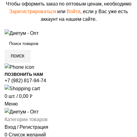
Чтобы оформить заказ по оптовым ценам, необходимо
Зарегистрироваться
или
Войти
, если у Вас уже есть
аккаунт на нашем сайте.
ПОИСК
ПОЗВОНИТЬ НАМ
+7 (982) 817-94-74
0
шт.
/
0,00
Р
Меню
Категории товаров
Вход / Регистрация
0
Список желаний