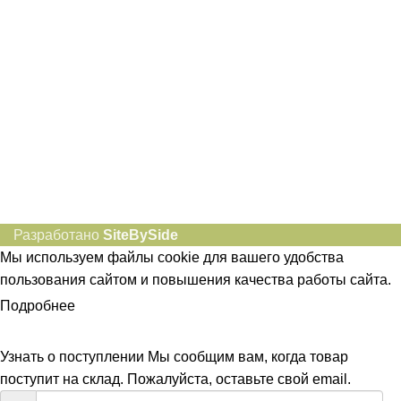
Социальные сети:
Разработано
SiteBySide
Мы используем файлы cookie для вашего удобства
пользования сайтом и повышения качества работы сайта.
Подробнее
ПРИНЯТЬ
Узнать о поступлении
Мы сообщим вам, когда товар
поступит на склад. Пожалуйста, оставьте свой email.