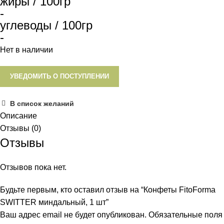
жиры / 100гр
-
углеводы / 100гр
-
Нет в наличии
УВЕДОМИТЬ О ПОСТУПЛЕНИИ
В список желаний
Описание
Отзывы (0)
Отзывы
Отзывов пока нет.
Будьте первым, кто оставил отзыв на “Конфеты FitoForma
SWITTER миндальный, 1 шт”
Ваш адрес email не будет опубликован.
Обязательные поля