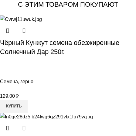
С ЭТИМ ТОВАРОМ ПОКУПАЮТ
Чёрный Кунжут семена обезжиренные
Солнечный Дар 250г.
Семена, зерно
129,00
Р
КУПИТЬ