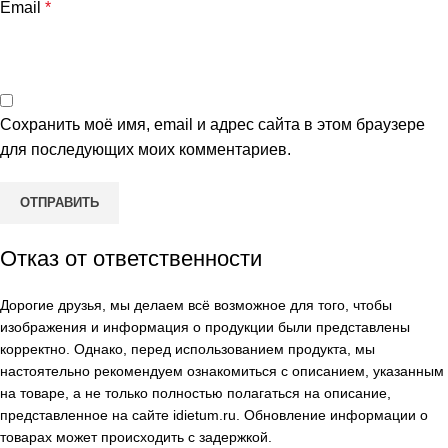
Email
*
Сохранить моё имя, email и адрес сайта в этом браузере
для последующих моих комментариев.
Отказ от ответственности
Дорогие друзья, мы делаем всё возможное для того, чтобы
изображения и информация о продукции были представлены
корректно. Однако, перед использованием продукта, мы
настоятельно рекомендуем ознакомиться с описанием, указанным
на товаре, а не только полностью полагаться на описание,
представленное на сайте
idietum.ru
. Обновление информации о
товарах может происходить с задержкой.