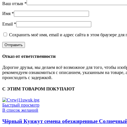
Ваш отзыв
*
Имя
*
Email
*
Сохранить моё имя, email и адрес сайта в этом браузере д
Отказ от ответственности
Дорогие друзья, мы делаем всё возможное для того, чтобы из
рекомендуем ознакомиться с описанием, указанным на товаре, 
происходить с задержкой.
С ЭТИМ ТОВАРОМ ПОКУПАЮТ
Быстрый просмотр
В список желаний
Чёрный Кунжут семена обезжиренные Солнечный 