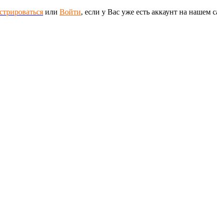
стрироваться
или
Войти
, если у Вас уже есть аккаунт на нашем с