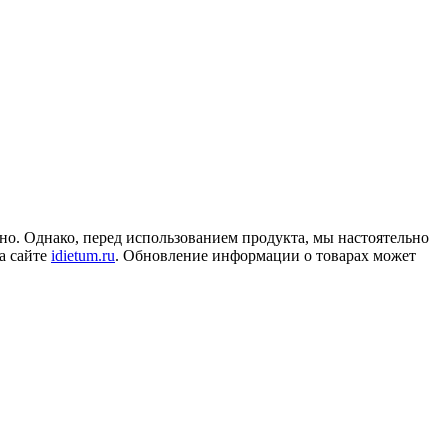
но. Однако, перед использованием продукта, мы настоятельно
а сайте
idietum.ru
. Обновление информации о товарах может