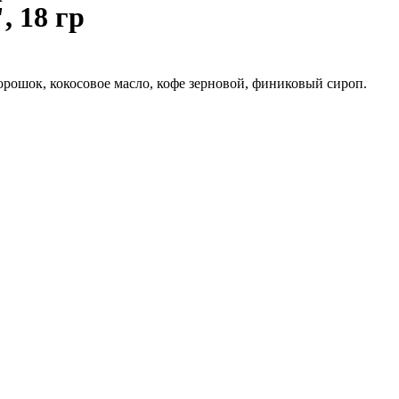
 18 гр
порошок, кокосовое масло, кофе зерновой, финиковый сироп.