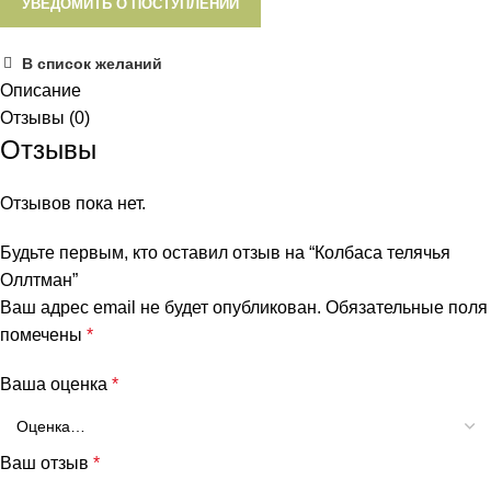
УВЕДОМИТЬ О ПОСТУПЛЕНИИ
В список желаний
Описание
Отзывы (0)
Отзывы
Отзывов пока нет.
Будьте первым, кто оставил отзыв на “Колбаса телячья
Оллтман”
Ваш адрес email не будет опубликован.
Обязательные поля
помечены
*
Ваша оценка
*
Ваш отзыв
*