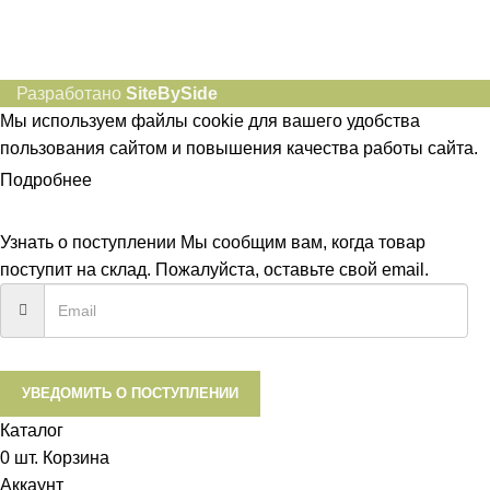
Разработано
SiteBySide
Мы используем файлы cookie для вашего удобства
пользования сайтом и повышения качества работы сайта.
Подробнее
ПРИНЯТЬ
Узнать о поступлении
Мы сообщим вам, когда товар
поступит на склад. Пожалуйста, оставьте свой email.
УВЕДОМИТЬ О ПОСТУПЛЕНИИ
Каталог
0
шт.
Корзина
Аккаунт