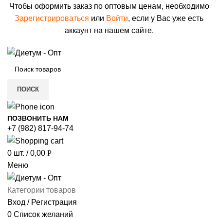
Чтобы оформить заказ по оптовым ценам, необходимо
Зарегистрироваться
или
Войти
, если у Вас уже есть
аккаунт на нашем сайте.
ПОИСК
ПОЗВОНИТЬ НАМ
+7 (982) 817-94-74
0
шт.
/
0,00
Р
Меню
Категории товаров
Вход / Регистрация
0
Список желаний