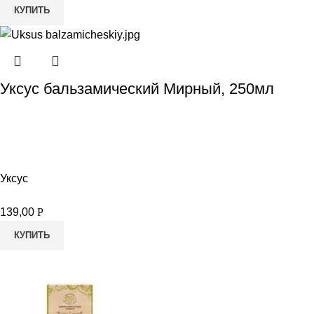
КУПИТЬ
Уксус бальзамический Мирный, 250мл
Уксус
139,00
Р
КУПИТЬ