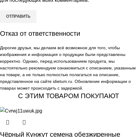
для последующих моих комментариев.
Отказ от ответственности
Дорогие друзья, мы делаем всё возможное для того, чтобы
изображения и информация о продукции были представлены
корректно. Однако, перед использованием продукта, мы
настоятельно рекомендуем ознакомиться с описанием, указанным
на товаре, а не только полностью полагаться на описание,
представленное на сайте
idietum.ru
. Обновление информации о
товарах может происходить с задержкой.
С ЭТИМ ТОВАРОМ ПОКУПАЮТ
Чёрный Кунжут семена обезжиренные