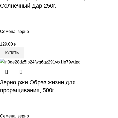
Солнечный Дар 250г.
Семена, зерно
129,00
Р
КУПИТЬ
Зерно ржи Образ жизни для
проращивания, 500г
Семена, зерно