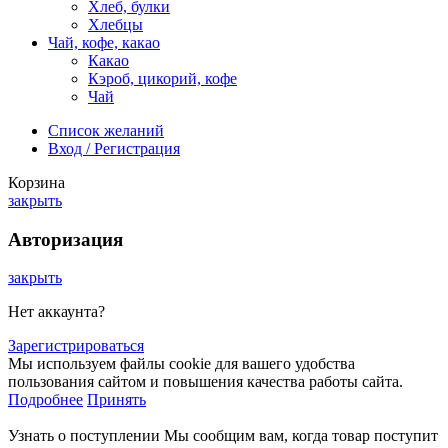
Хлеб, булки
Хлебцы
Чай, кофе, какао
Какао
Кэроб, цикорий, кофе
Чай
Список желаний
Вход / Регистрация
Корзина
закрыть
Авторизация
закрыть
Нет аккаунта?
Зарегистрироваться
Мы используем файлы cookie для вашего удобства
пользования сайтом и повышения качества работы сайта.
Подробнее
Принять
Узнать о поступлении
Мы сообщим вам, когда товар поступит