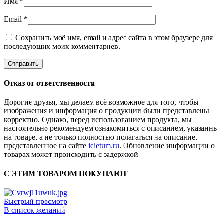
Имя
*
Email
*
Сохранить моё имя, email и адрес сайта в этом браузере для
последующих моих комментариев.
Отказ от ответственности
Дорогие друзья, мы делаем всё возможное для того, чтобы
изображения и информация о продукции были представлены
корректно. Однако, перед использованием продукта, мы
настоятельно рекомендуем ознакомиться с описанием, указанн
на товаре, а не только полностью полагаться на описание,
представленное на сайте
idietum.ru
. Обновление информации о
товарах может происходить с задержкой.
С ЭТИМ ТОВАРОМ ПОКУПАЮТ
Быстрый просмотр
В список желаний