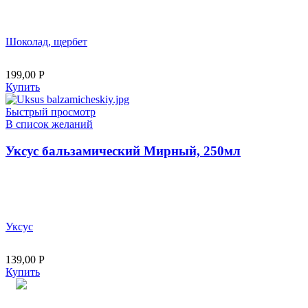
Шоколад, щербет
199,00
Р
Купить
Быстрый просмотр
В список желаний
Уксус бальзамический Мирный, 250мл
Уксус
139,00
Р
Купить