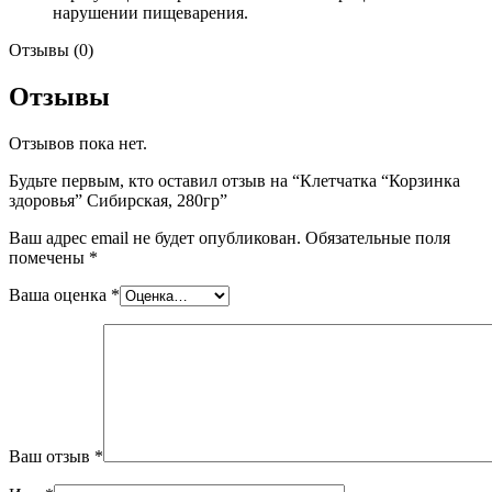
нарушении пищеварения.
Отзывы (0)
Отзывы
Отзывов пока нет.
Будьте первым, кто оставил отзыв на “Клетчатка “Корзинка
здоровья” Сибирская, 280гр”
Ваш адрес email не будет опубликован.
Обязательные поля
помечены
*
Ваша оценка
*
Ваш отзыв
*