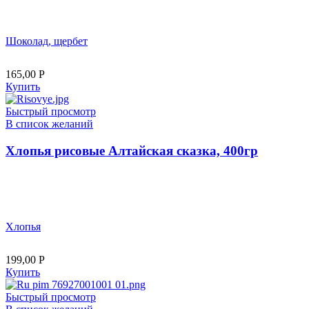
Шоколад, щербет
165,00
Р
Купить
Быстрый просмотр
В список желаний
Хлопья рисовые Алтайская сказка, 400гр
Хлопья
199,00
Р
Купить
Быстрый просмотр