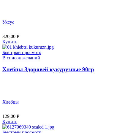
Уксус
320,00
Р
Купить
Быстрый просмотр
В список желаний
Хлебцы Здоровей кукурузные 90гр
Хлебцы
129,00
Р
Купить
Быстрый просмотр