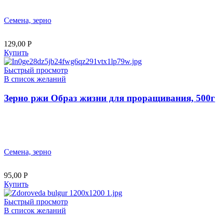
Семена, зерно
129,00
Р
Купить
Быстрый просмотр
В список желаний
Зерно ржи Образ жизни для проращивания, 500г
Семена, зерно
95,00
Р
Купить
Быстрый просмотр
В список желаний