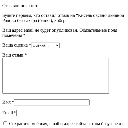
Отзывов пока нет.
Будьте первым, кто оставил отзыв на “Кисель овсяно-льняной
Радово без сахара (банка), 350гр”
Ваш адрес email не будет опубликован.
Обязательные поля
помечены
*
Ваша оценка
*
Ваш отзыв
*
Имя
*
Email
*
Сохранить моё имя, email и адрес сайта в этом браузере для