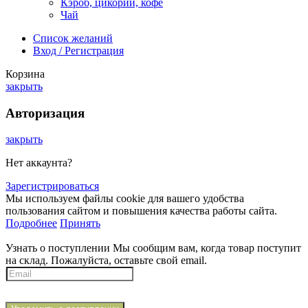
Кэроб, цикорий, кофе
Чай
Список желаний
Вход / Регистрация
Корзина
закрыть
Авторизация
закрыть
Нет аккаунта?
Зарегистрироваться
Мы используем файлы cookie для вашего удобства
пользования сайтом и повышения качества работы сайта.
Подробнее
Принять
Узнать о поступлении
Мы сообщим вам, когда товар поступит
на склад. Пожалуйста, оставьте свой email.