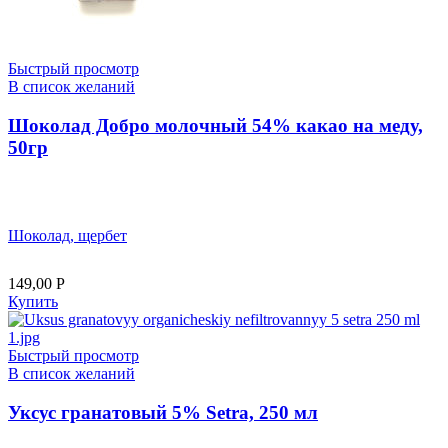
Быстрый просмотр
В список желаний
Шоколад Добро молочный 54% какао на меду,
50гр
Шоколад, щербет
149,00
Р
Купить
Быстрый просмотр
В список желаний
Уксус гранатовый 5% Setra, 250 мл