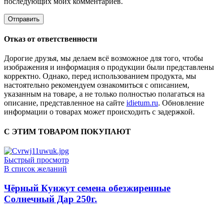
последующих моих комментариев.
Отказ от ответственности
Дорогие друзья, мы делаем всё возможное для того, чтобы
изображения и информация о продукции были представлены
корректно. Однако, перед использованием продукта, мы
настоятельно рекомендуем ознакомиться с описанием,
указанным на товаре, а не только полностью полагаться на
описание, представленное на сайте
idietum.ru
. Обновление
информации о товарах может происходить с задержкой.
С ЭТИМ ТОВАРОМ ПОКУПАЮТ
Быстрый просмотр
В список желаний
Чёрный Кунжут семена обезжиренные
Солнечный Дар 250г.