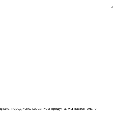
днако, перед использованием продукта, мы настоятельно