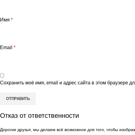
Имя
*
Email
*
Сохранить моё имя, email и адрес сайта в этом браузере 
Отказ от ответственности
Дорогие друзья, мы делаем всё возможное для того, чтобы изобр