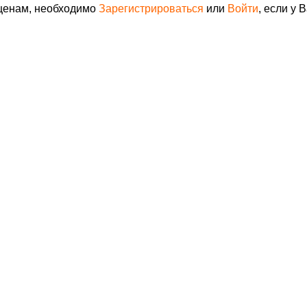
 ценам, необходимо
Зарегистрироваться
или
Войти
, если у 