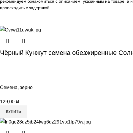
рекомендуем ознакомиться с описанием, указанным на товаре, а н
происходить с задержкой.
Чёрный Кунжут семена обезжиренные Солн
Семена, зерно
129,00
Р
КУПИТЬ