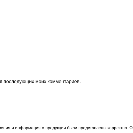
для последующих моих комментариев.
ажения и информация о продукции были представлены корректно. О