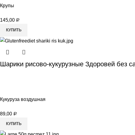
Крупы
145,00
Р
КУПИТЬ
Шарики рисово-кукурузные Здоровей без са
Кукуруза воздушная
89,00
Р
КУПИТЬ