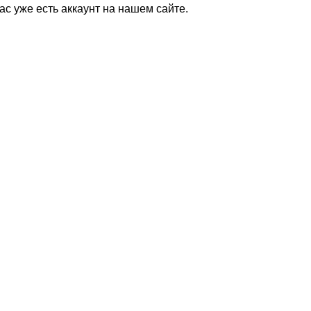
Вас уже есть аккаунт на нашем сайте.