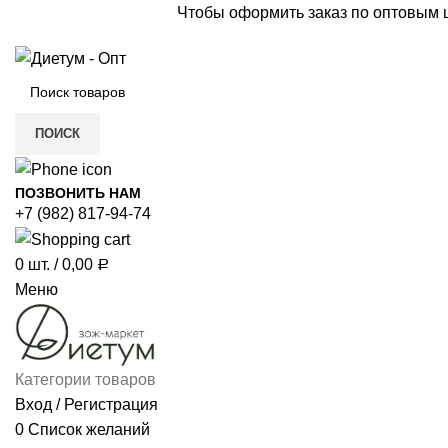
Чтобы оформить заказ по оптовым
ПОИСК
ПОЗВОНИТЬ НАМ
+7 (982) 817-94-74
0
шт.
/
0,00
Р
Меню
Категории товаров
Вход / Регистрация
0
Список желаний