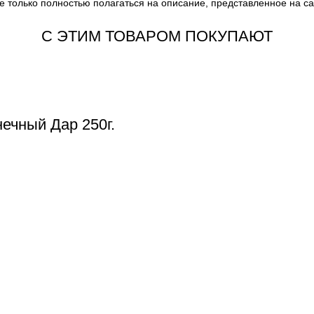
е только полностью полагаться на описание, представленное на с
С ЭТИМ ТОВАРОМ ПОКУПАЮТ
ечный Дар 250г.