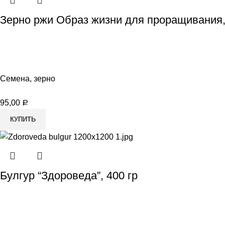
Зерно ржи Образ жизни для проращивания,
Семена, зерно
95,00
Р
КУПИТЬ
Булгур “Здороведа”, 400 гр