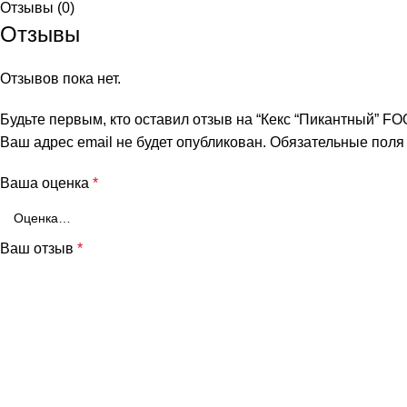
Отзывы (0)
Отзывы
Отзывов пока нет.
Будьте первым, кто оставил отзыв на “Кекс “Пикантный” FO
Ваш адрес email не будет опубликован.
Обязательные пол
Ваша оценка
*
Ваш отзыв
*