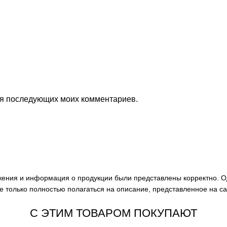
для последующих моих комментариев.
ажения и информация о продукции были представлены корректно. О
е только полностью полагаться на описание, представленное на с
С ЭТИМ ТОВАРОМ ПОКУПАЮТ