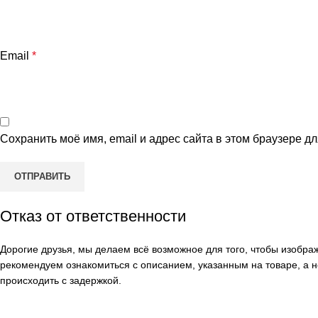
Email
*
Сохранить моё имя, email и адрес сайта в этом браузере 
Отказ от ответственности
Дорогие друзья, мы делаем всё возможное для того, чтобы изобр
рекомендуем ознакомиться с описанием, указанным на товаре, а н
происходить с задержкой.