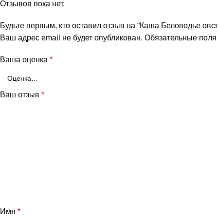
Отзывов пока нет.
Будьте первым, кто оставил отзыв на “Каша Беловодье овся
Ваш адрес email не будет опубликован.
Обязательные пол
Ваша оценка
*
Ваш отзыв
*
Имя
*