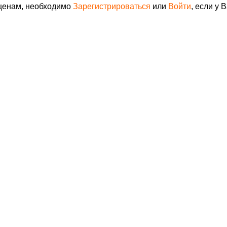
 ценам, необходимо
Зарегистрироваться
или
Войти
, если у 