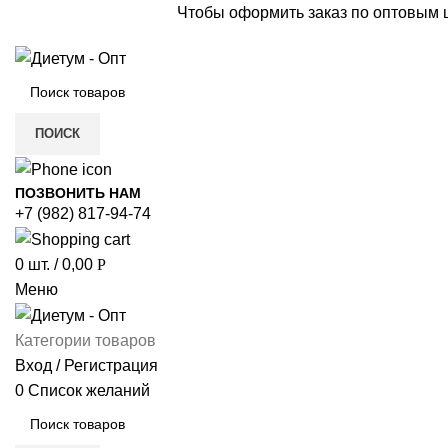
Чтобы оформить заказ по оптовым
ПОИСК
ПОЗВОНИТЬ НАМ
+7 (982) 817-94-74
0
шт.
/
0,00
Р
Меню
Категории товаров
Вход / Регистрация
0
Список желаний