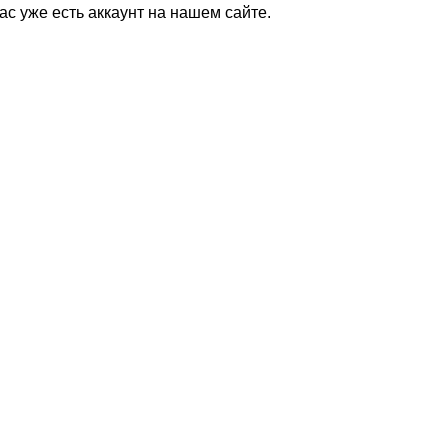
Вас уже есть аккаунт на нашем сайте.