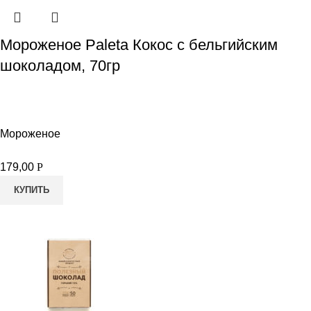
Мороженое Paleta Кокос с бельгийским
шоколадом, 70гр
Мороженое
179,00
Р
КУПИТЬ