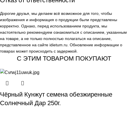
Отказ от ответственности
Дорогие друзья, мы делаем всё возможное для того, чтобы
изображения и информация о продукции были представлены
корректно. Однако, перед использованием продукта, мы
настоятельно рекомендуем ознакомиться с описанием, указанным
на товаре, а не только полностью полагаться на описание,
представленное на сайте
idietum.ru
. Обновление информации о
товарах может происходить с задержкой.
С ЭТИМ ТОВАРОМ ПОКУПАЮТ
Чёрный Кунжут семена обезжиренные
Солнечный Дар 250г.