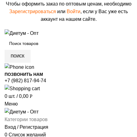
Чтобы оформить заказ по оптовым ценам, необходимо
Зарегистрироваться
или
Войти
, если у Вас уже есть
аккаунт на нашем сайте.
ПОИСК
ПОЗВОНИТЬ НАМ
+7 (982) 817-94-74
0
шт.
/
0,00
Р
Меню
Категории товаров
Вход / Регистрация
0
Список желаний