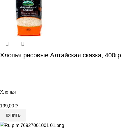
Хлопья рисовые Алтайская сказка, 400гр
Хлопья
199,00
Р
КУПИТЬ