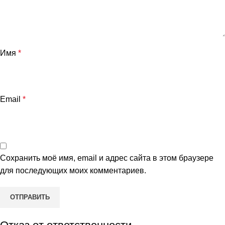
Имя
*
Email
*
Сохранить моё имя, email и адрес сайта в этом браузере
для последующих моих комментариев.