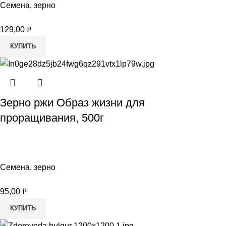
Семена, зерно
129,00
Р
КУПИТЬ
Зерно ржи Образ жизни для
проращивания, 500г
Семена, зерно
95,00
Р
КУПИТЬ