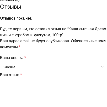
Отзывы
Отзывов пока нет.
Будьте первым, кто оставил отзыв на “Каша льняная Древо
жизни с кэробом и кунжутом, 100гр”
Ваш адрес email не будет опубликован.
Обязательные поля
помечены
*
Ваша оценка
*
и
Ваш отзыв
*