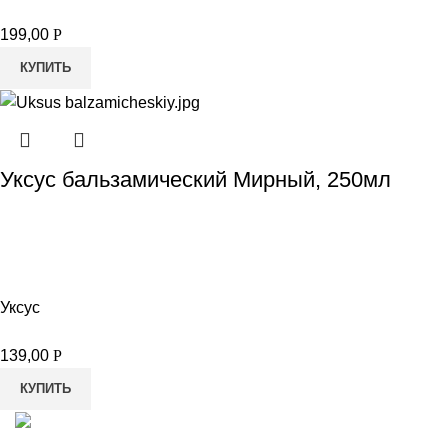
199,00
Р
КУПИТЬ
Уксус бальзамический Мирный, 250мл
Уксус
139,00
Р
КУПИТЬ