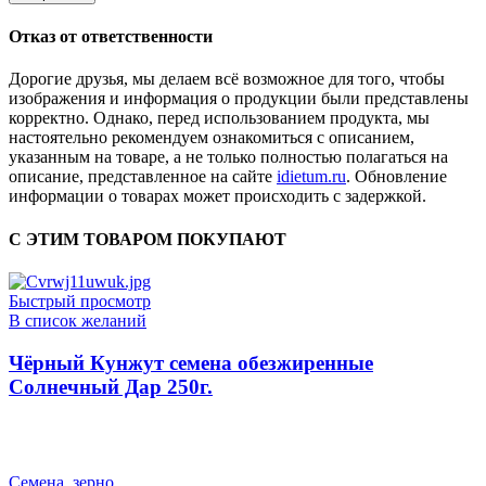
Отказ от ответственности
Дорогие друзья, мы делаем всё возможное для того, чтобы
изображения и информация о продукции были представлены
корректно. Однако, перед использованием продукта, мы
настоятельно рекомендуем ознакомиться с описанием,
указанным на товаре, а не только полностью полагаться на
описание, представленное на сайте
idietum.ru
. Обновление
информации о товарах может происходить с задержкой.
С ЭТИМ ТОВАРОМ ПОКУПАЮТ
Быстрый просмотр
В список желаний
Чёрный Кунжут семена обезжиренные
Солнечный Дар 250г.
Семена, зерно