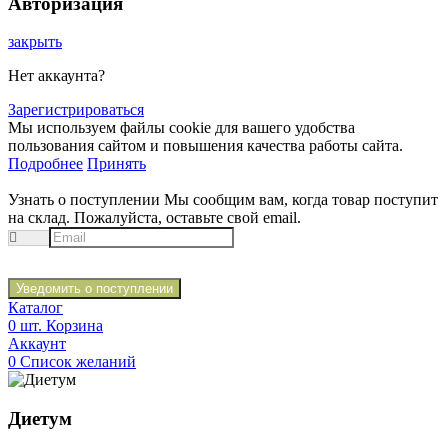
Авторизация
закрыть
Нет аккаунта?
Зарегистрироваться
Мы используем файлы cookie для вашего удобства
пользования сайтом и повышения качества работы сайта.
Подробнее
Принять
Узнать о поступлении
Мы сообщим вам, когда товар поступит
на склад. Пожалуйста, оставьте свой email.
Уведомить о поступлении
Каталог
0
шт.
Корзина
Аккаунт
0
Список желаний
Диетум