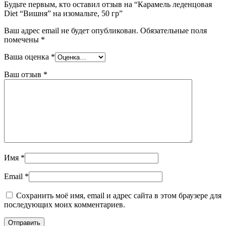
Будьте первым, кто оставил отзыв на “Карамель леденцовая
Diet “Вишня” на изомальте, 50 гр”
Ваш адрес email не будет опубликован.
Обязательные поля
помечены
*
Ваша оценка
*
Ваш отзыв
*
Имя
*
Email
*
Сохранить моё имя, email и адрес сайта в этом браузере для
последующих моих комментариев.