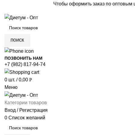
Чтобы оформить заказ по оптовым
ПОИСК
ПОЗВОНИТЬ НАМ
+7 (982) 817-94-74
0
шт.
/
0,00
Р
Меню
Категории товаров
Вход / Регистрация
0
Список желаний