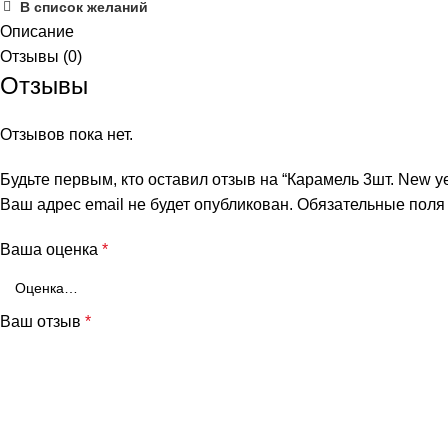
В список желаний
Описание
Отзывы (0)
Отзывы
Отзывов пока нет.
Будьте первым, кто оставил отзыв на “Карамель 3шт. New yea
Ваш адрес email не будет опубликован.
Обязательные пол
Ваша оценка
*
Ваш отзыв
*