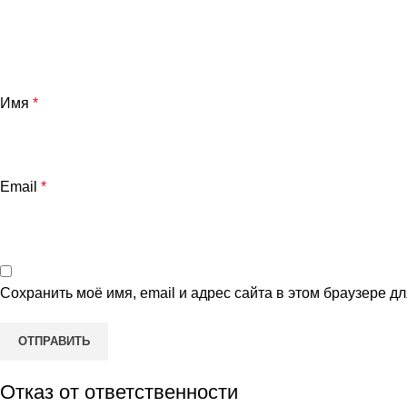
Имя
*
Email
*
Сохранить моё имя, email и адрес сайта в этом браузере 
Отказ от ответственности