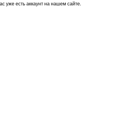
Вас уже есть аккаунт на нашем сайте.