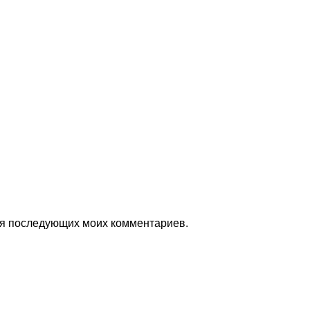
для последующих моих комментариев.