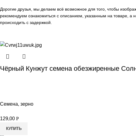
Дорогие друзья, мы делаем всё возможное для того, чтобы изобр
рекомендуем ознакомиться с описанием, указанным на товаре, а н
происходить с задержкой.
Чёрный Кунжут семена обезжиренные Солн
Семена, зерно
129,00
Р
КУПИТЬ