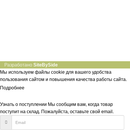
Разработано
SiteBySide
Мы используем файлы cookie для вашего удобства
пользования сайтом и повышения качества работы сайта.
Подробнее
ПРИНЯТЬ
Узнать о поступлении
Мы сообщим вам, когда товар
поступит на склад. Пожалуйста, оставьте свой email.