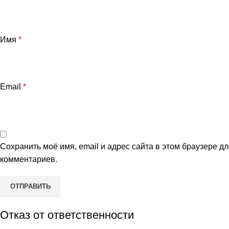
Имя
*
Email
*
Сохранить моё имя, email и адрес сайта в этом браузере 
комментариев.
Отказ от ответственности