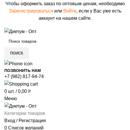
Чтобы оформить заказ по оптовым ценам, необходимо
Зарегистрироваться
или
Войти
, если у Вас уже есть
аккаунт на нашем сайте.
ПОИСК
ПОЗВОНИТЬ НАМ
+7 (982) 817-94-74
0
шт.
/
0,00
Р
Меню
Категории товаров
Вход / Регистрация
0
Список желаний