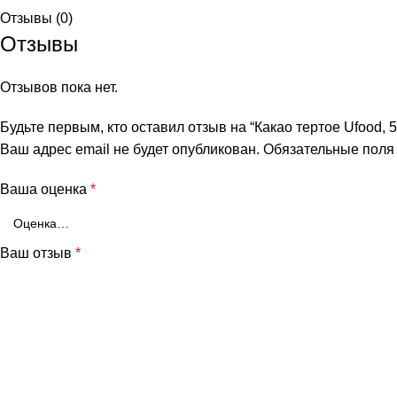
Отзывы (0)
Отзывы
Отзывов пока нет.
Будьте первым, кто оставил отзыв на “Какао тертое Ufood, 5
Ваш адрес email не будет опубликован.
Обязательные пол
Ваша оценка
*
и
Ваш отзыв
*