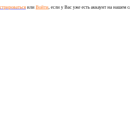
стрироваться
или
Войти
, если у Вас уже есть аккаунт на нашем с