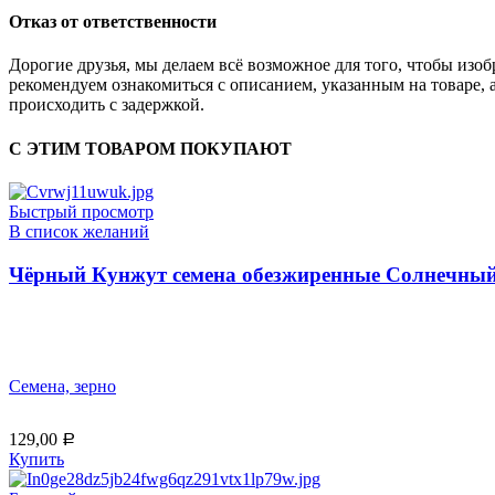
Отказ от ответственности
Дорогие друзья, мы делаем всё возможное для того, чтобы из
рекомендуем ознакомиться с описанием, указанным на товаре, 
происходить с задержкой.
С ЭТИМ ТОВАРОМ ПОКУПАЮТ
Быстрый просмотр
В список желаний
Чёрный Кунжут семена обезжиренные Солнечный 
Семена, зерно
129,00
Р
Купить