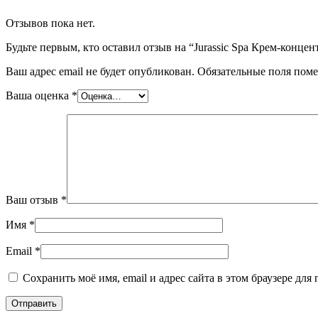
Отзывов пока нет.
Будьте первым, кто оставил отзыв на “Jurassic Spa Крем-концен
Ваш адрес email не будет опубликован.
Обязательные поля пом
Ваша оценка
*
Ваш отзыв
*
Имя
*
Email
*
Сохранить моё имя, email и адрес сайта в этом браузере д