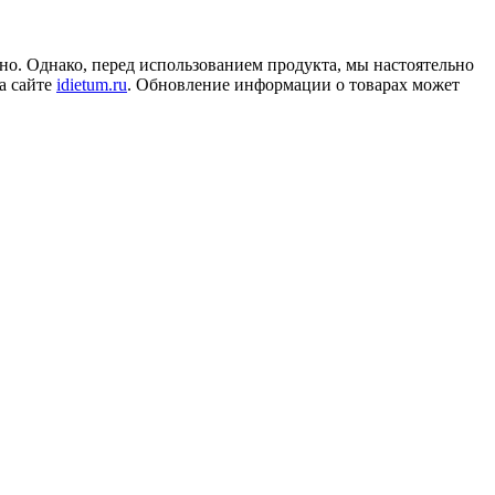
но. Однако, перед использованием продукта, мы настоятельно
а сайте
idietum.ru
. Обновление информации о товарах может