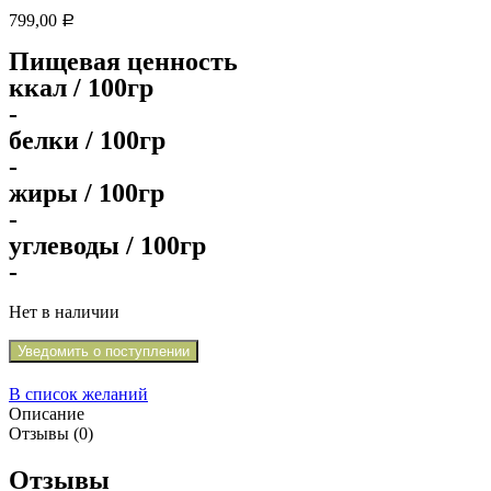
799,00
Р
Пищевая ценность
ккал / 100гр
-
белки / 100гр
-
жиры / 100гр
-
углеводы / 100гр
-
Нет в наличии
Уведомить о поступлении
В список желаний
Описание
Отзывы (0)
Отзывы