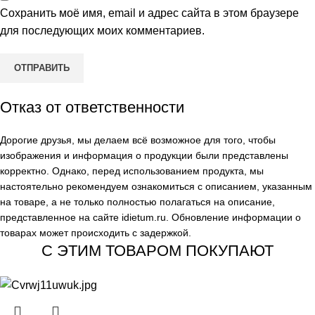
Сохранить моё имя, email и адрес сайта в этом браузере
для последующих моих комментариев.
Отказ от ответственности
Дорогие друзья, мы делаем всё возможное для того, чтобы
изображения и информация о продукции были представлены
корректно. Однако, перед использованием продукта, мы
настоятельно рекомендуем ознакомиться с описанием, указанным
на товаре, а не только полностью полагаться на описание,
представленное на сайте
idietum.ru
. Обновление информации о
товарах может происходить с задержкой.
С ЭТИМ ТОВАРОМ ПОКУПАЮТ