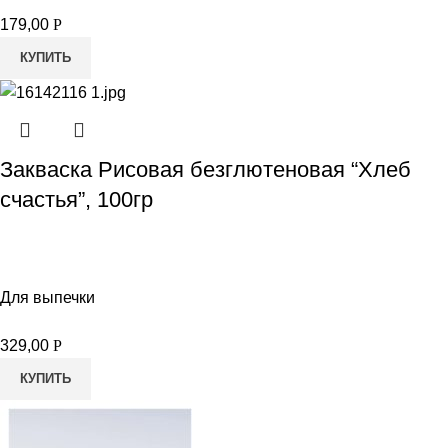
179,00
Р
КУПИТЬ
Закваска Рисовая безглютеновая “Хлеб
счастья”, 100гр
Для выпечки
329,00
Р
КУПИТЬ