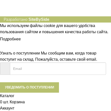
Разработано
SiteBySide
Мы используем файлы cookie для вашего удобства
пользования сайтом и повышения качества работы сайта.
Подробнее
ПРИНЯТЬ
Узнать о поступлении
Мы сообщим вам, когда товар
поступит на склад. Пожалуйста, оставьте свой email.
УВЕДОМИТЬ О ПОСТУПЛЕНИИ
Каталог
0
шт.
Корзина
Аккаунт