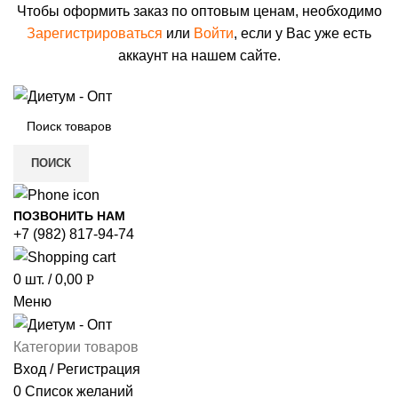
Чтобы оформить заказ по оптовым ценам, необходимо
Зарегистрироваться
или
Войти
, если у Вас уже есть
аккаунт на нашем сайте.
ПОИСК
ПОЗВОНИТЬ НАМ
+7 (982) 817-94-74
0
шт.
/
0,00
Р
Меню
Категории товаров
Вход / Регистрация
0
Список желаний