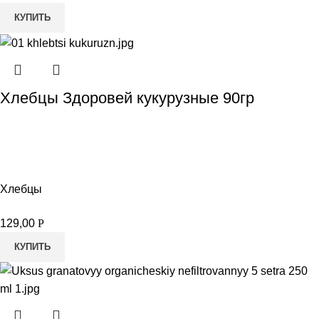
КУПИТЬ
Хлебцы Здоровей кукурузные 90гр
Хлебцы
129,00
Р
КУПИТЬ