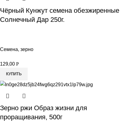
Чёрный Кунжут семена обезжиренные
Солнечный Дар 250г.
Семена, зерно
129,00
Р
КУПИТЬ
Зерно ржи Образ жизни для
проращивания, 500г