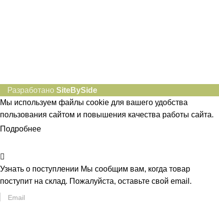
Разработано
SiteBySide
Мы используем файлы cookie для вашего удобства
пользования сайтом и повышения качества работы сайта.
Подробнее
ПРИНЯТЬ
Узнать о поступлении
Мы сообщим вам, когда товар
поступит на склад. Пожалуйста, оставьте свой email.