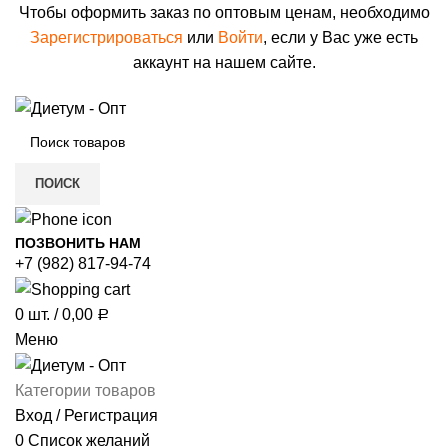
Чтобы оформить заказ по оптовым ценам, необходимо
Зарегистрироваться
или
Войти
, если у Вас уже есть
аккаунт на нашем сайте.
ПОИСК
ПОЗВОНИТЬ НАМ
+7 (982) 817-94-74
0
шт.
/
0,00
Р
Меню
Категории товаров
Вход / Регистрация
0
Список желаний