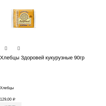
Хлебцы Здоровей кукурузные 90гр
Хлебцы
129,00
Р