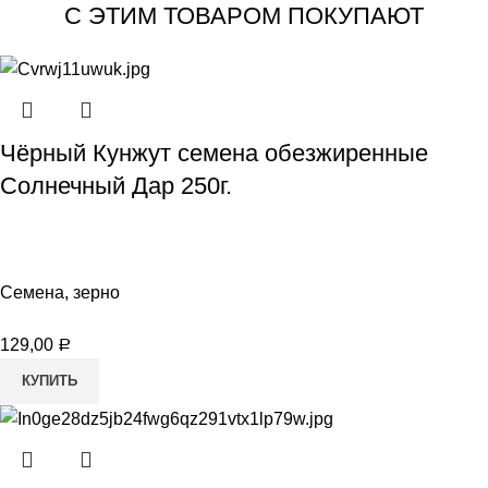
С ЭТИМ ТОВАРОМ ПОКУПАЮТ
Чёрный Кунжут семена обезжиренные
Солнечный Дар 250г.
Семена, зерно
129,00
Р
КУПИТЬ