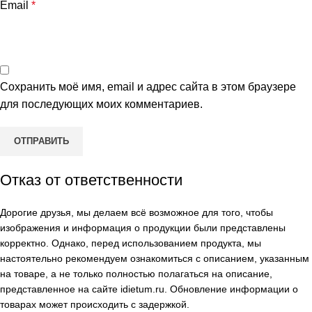
Email
*
Сохранить моё имя, email и адрес сайта в этом браузере
для последующих моих комментариев.
Отказ от ответственности
Дорогие друзья, мы делаем всё возможное для того, чтобы
изображения и информация о продукции были представлены
корректно. Однако, перед использованием продукта, мы
настоятельно рекомендуем ознакомиться с описанием, указанным
на товаре, а не только полностью полагаться на описание,
представленное на сайте
idietum.ru
. Обновление информации о
товарах может происходить с задержкой.