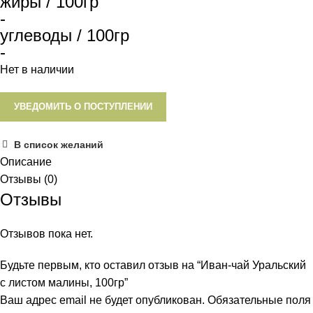
жиры / 100гр
-
углеводы / 100гр
-
Нет в наличии
УВЕДОМИТЬ О ПОСТУПЛЕНИИ
В список желаний
Описание
Отзывы (0)
Отзывы
Отзывов пока нет.
Будьте первым, кто оставил отзыв на “Иван-чай Уральский
с листом малины, 100гр”
Ваш адрес email не будет опубликован.
Обязательные поля