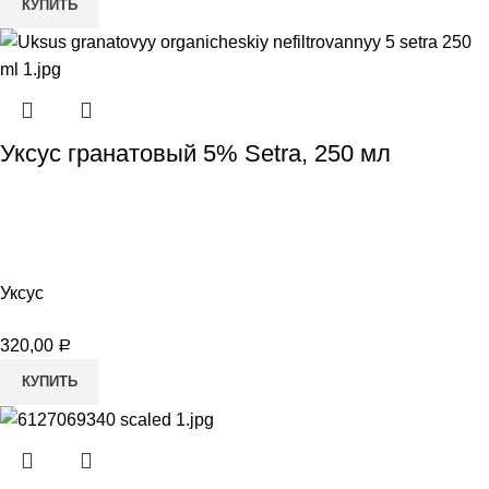
КУПИТЬ
Уксус гранатовый 5% Setra, 250 мл
Уксус
320,00
Р
КУПИТЬ