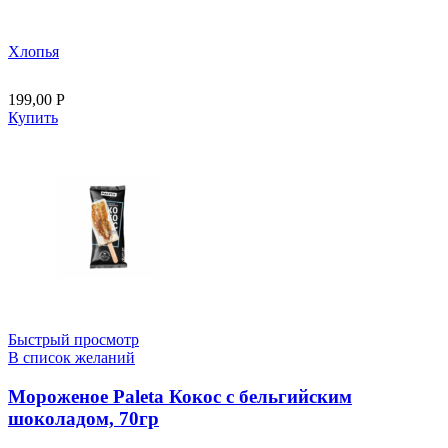
Хлопья
199,00
Р
Купить
Быстрый просмотр
В список желаний
Мороженое Paleta Кокос с бельгийским
шоколадом, 70гр