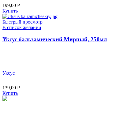
199,00
Р
Купить
Быстрый просмотр
В список желаний
Уксус бальзамический Мирный, 250мл
Уксус
139,00
Р
Купить