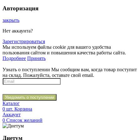
Авторизация
закрыть
Нет аккаунта?
Зарегистрироваться
Мы используем файлы cookie для вашего удобства
пользования сайтом и повышения качества работы сайта.
Подробнее
Принять
Узнать о поступлении
Мы сообщим вам, когда товар поступит
на склад. Пожалуйста, оставьте свой email.
Уведомить о поступлении
Каталог
0
шт.
Корзина
Аккаунт
0
Список желаний
Диетум