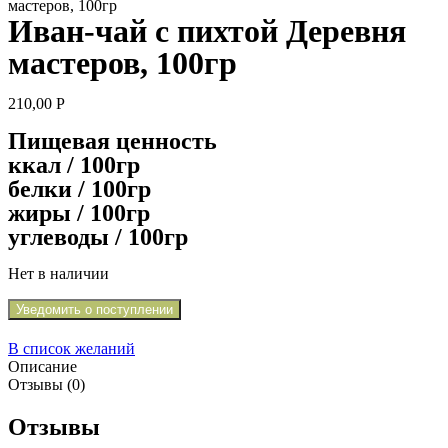
мастеров, 100гр
Иван-чай с пихтой Деревня
мастеров, 100гр
210,00
Р
Пищевая ценность
ккал / 100гр
белки / 100гр
жиры / 100гр
углеводы / 100гр
Нет в наличии
Уведомить о поступлении
В список желаний
Описание
Отзывы (0)
Отзывы