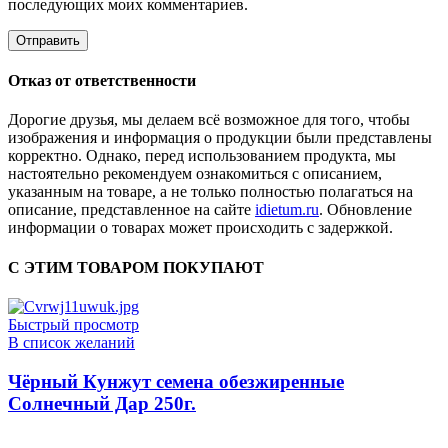
последующих моих комментариев.
Отказ от ответственности
Дорогие друзья, мы делаем всё возможное для того, чтобы
изображения и информация о продукции были представлены
корректно. Однако, перед использованием продукта, мы
настоятельно рекомендуем ознакомиться с описанием,
указанным на товаре, а не только полностью полагаться на
описание, представленное на сайте
idietum.ru
. Обновление
информации о товарах может происходить с задержкой.
С ЭТИМ ТОВАРОМ ПОКУПАЮТ
Быстрый просмотр
В список желаний
Чёрный Кунжут семена обезжиренные
Солнечный Дар 250г.