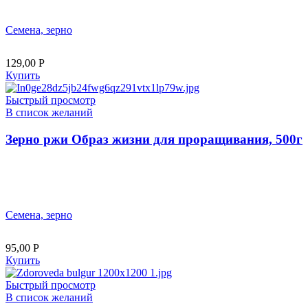
Семена, зерно
129,00
Р
Купить
Быстрый просмотр
В список желаний
Зерно ржи Образ жизни для проращивания, 500г
Семена, зерно
95,00
Р
Купить
Быстрый просмотр
В список желаний