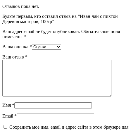
Отзывов пока нет.
Будьте первым, кто оставил отзыв на “Иван-чай с пихтой
Деревня мастеров, 100гр”
Ваш адрес email не будет опубликован.
Обязательные поля
помечены
*
Ваша оценка
*
Ваш отзыв
*
Имя
*
Email
*
Сохранить моё имя, email и адрес сайта в этом браузере для