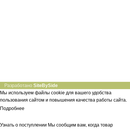
idietum@yandex.ru
Социальные сети:
Разработано
SiteBySide
Мы используем файлы cookie для вашего удобства
пользования сайтом и повышения качества работы сайта.
Подробнее
ПРИНЯТЬ
Узнать о поступлении
Мы сообщим вам, когда товар