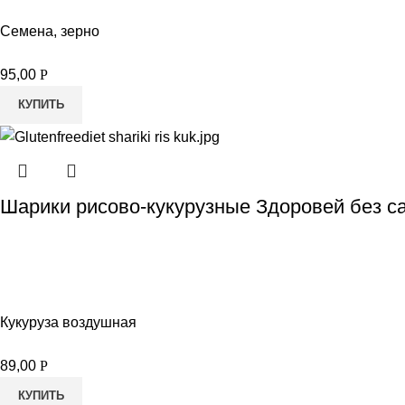
Семена, зерно
95,00
Р
КУПИТЬ
Шарики рисово-кукурузные Здоровей без са
Кукуруза воздушная
89,00
Р
КУПИТЬ