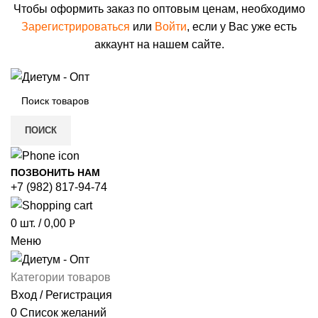
Чтобы оформить заказ по оптовым ценам, необходимо
Зарегистрироваться
или
Войти
, если у Вас уже есть
аккаунт на нашем сайте.
ПОИСК
ПОЗВОНИТЬ НАМ
+7 (982) 817-94-74
0
шт.
/
0,00
Р
Меню
Категории товаров
Вход / Регистрация
0
Список желаний