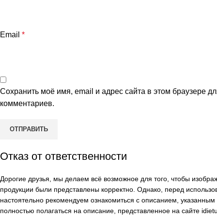
Email
*
Сохранить моё имя, email и адрес сайта в этом браузере 
комментариев.
Отказ от ответственности
Дорогие друзья, мы делаем всё возможное для того, чтобы изобр
продукции были представлены корректно. Однако, перед использо
настоятельно рекомендуем ознакомиться с описанием, указанным н
полностью полагаться на описание, представленное на сайте
idiet