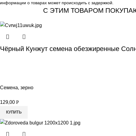
информации о товарах может происходить с задержкой.
С ЭТИМ ТОВАРОМ ПОКУПА
Чёрный Кунжут семена обезжиренные Солн
Семена, зерно
129,00
Р
КУПИТЬ