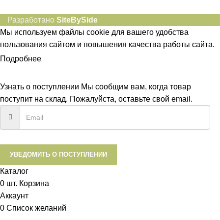
Разработано
SiteBySide
Мы используем файлы cookie для вашего удобства
пользования сайтом и повышения качества работы сайта.
Подробнее
ПРИНЯТЬ
Узнать о поступлении
Мы сообщим вам, когда товар
поступит на склад. Пожалуйста, оставьте свой email.
УВЕДОМИТЬ О ПОСТУПЛЕНИИ
Каталог
0
шт.
Корзина
Аккаунт
0
Список желаний