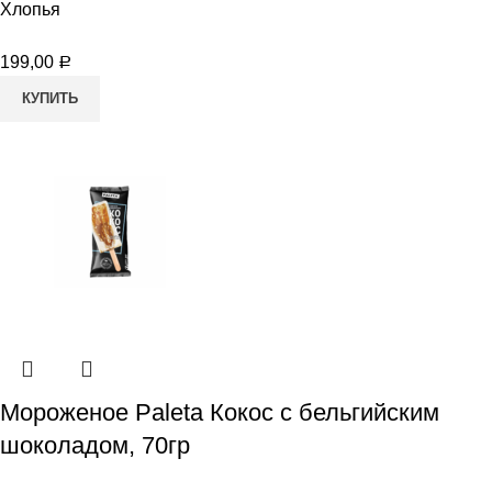
Хлопья
199,00
Р
КУПИТЬ
Мороженое Paleta Кокос с бельгийским
шоколадом, 70гр