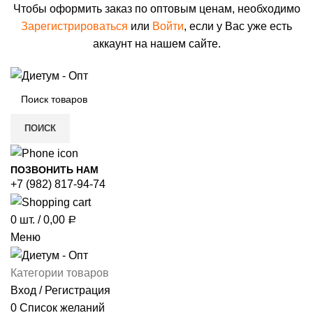
Чтобы оформить заказ по оптовым ценам, необходимо
Зарегистрироваться
или
Войти
, если у Вас уже есть
аккаунт на нашем сайте.
ПОИСК
ПОЗВОНИТЬ НАМ
+7 (982) 817-94-74
0
шт.
/
0,00
Р
Меню
Категории товаров
Вход / Регистрация
0
Список желаний