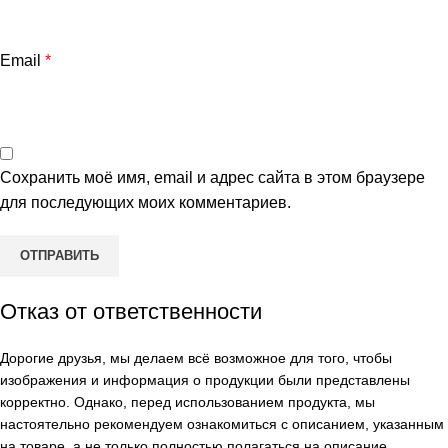
Email
*
Сохранить моё имя, email и адрес сайта в этом браузере
для последующих моих комментариев.
Отказ от ответственности
Дорогие друзья, мы делаем всё возможное для того, чтобы
изображения и информация о продукции были представлены
корректно. Однако, перед использованием продукта, мы
настоятельно рекомендуем ознакомиться с описанием, указанным
на товаре, а не только полностью полагаться на описание,