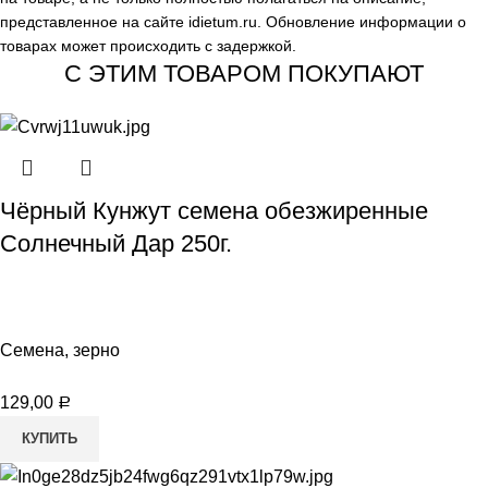
представленное на сайте
idietum.ru
. Обновление информации о
товарах может происходить с задержкой.
С ЭТИМ ТОВАРОМ ПОКУПАЮТ
Чёрный Кунжут семена обезжиренные
Солнечный Дар 250г.
Семена, зерно
129,00
Р
КУПИТЬ