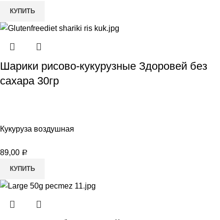
КУПИТЬ
Шарики рисово-кукурузные Здоровей без
сахара 30гр
Кукуруза воздушная
89,00
Р
КУПИТЬ