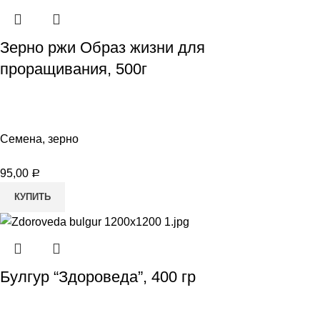
Зерно ржи Образ жизни для
проращивания, 500г
Семена, зерно
95,00
Р
КУПИТЬ
Булгур “Здороведа”, 400 гр