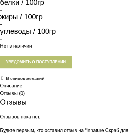
белки / 100гр
-
жиры / 100гр
-
углеводы / 100гр
-
Нет в наличии
УВЕДОМИТЬ О ПОСТУПЛЕНИИ
В список желаний
Описание
Отзывы (0)
Отзывы
Отзывов пока нет.
Будьте первым, кто оставил отзыв на “Innature Скраб для