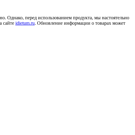
но. Однако, перед использованием продукта, мы настоятельно
а сайте
idietum.ru
. Обновление информации о товарах может