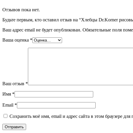
Отзывов пока нет.
Будьте первым, кто оставил отзыв на “Хлебцы Dr.Korner рисов
Ваш адрес email не будет опубликован.
Обязательные поля пом
Ваша оценка
*
Ваш отзыв
*
Имя
*
Email
*
Сохранить моё имя, email и адрес сайта в этом браузере д