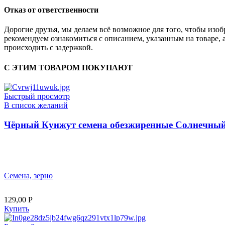
Отказ от ответственности
Дорогие друзья, мы делаем всё возможное для того, чтобы из
рекомендуем ознакомиться с описанием, указанным на товаре, 
происходить с задержкой.
С ЭТИМ ТОВАРОМ ПОКУПАЮТ
Быстрый просмотр
В список желаний
Чёрный Кунжут семена обезжиренные Солнечный 
Семена, зерно
129,00
Р
Купить