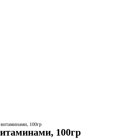
 витаминами, 100гр
витаминами, 100гр