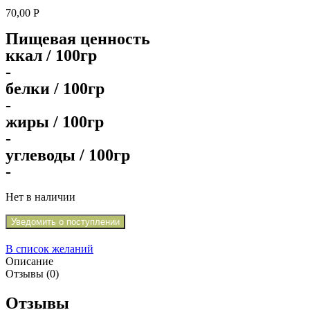
70,00
Р
Пищевая ценность
ккал / 100гр
-
белки / 100гр
-
жиры / 100гр
-
углеводы / 100гр
-
Нет в наличии
Уведомить о поступлении
В список желаний
Описание
Отзывы (0)
Отзывы