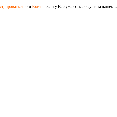
стрироваться
или
Войти
, если у Вас уже есть аккаунт на нашем с