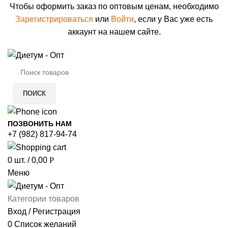
Чтобы оформить заказ по оптовым ценам, необходимо
Зарегистрироваться
или
Войти
, если у Вас уже есть
аккаунт на нашем сайте.
ПОИСК
ПОЗВОНИТЬ НАМ
+7 (982) 817-94-74
0
шт.
/
0,00
Р
Меню
Категории товаров
Вход / Регистрация
0
Список желаний