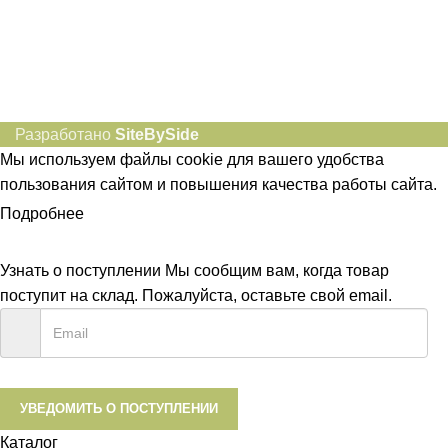
Разработано
SiteBySide
Мы используем файлы cookie для вашего удобства
пользования сайтом и повышения качества работы сайта.
Подробнее
ПРИНЯТЬ
Узнать о поступлении
Мы сообщим вам, когда товар
поступит на склад. Пожалуйста, оставьте свой email.
УВЕДОМИТЬ О ПОСТУПЛЕНИИ
Каталог