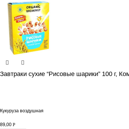
Завтраки сухие “Рисовые шарики” 100 г, Ко
Кукуруза воздушная
89,00
Р