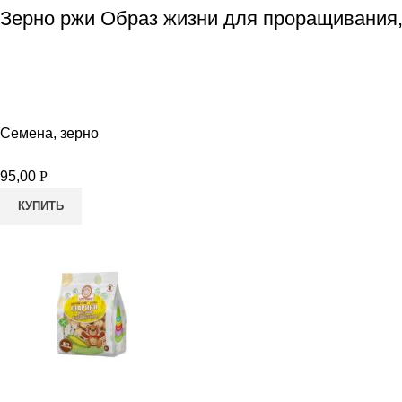
Зерно ржи Образ жизни для проращивания,
Семена, зерно
95,00
Р
КУПИТЬ