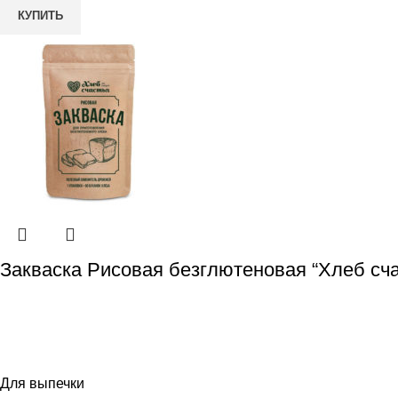
КУПИТЬ
Закваска Рисовая безглютеновая “Хлеб сча
Для выпечки