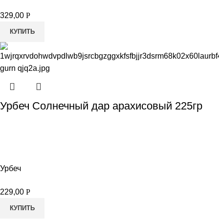
329,00
Р
КУПИТЬ
Урбеч Солнечный дар арахисовый 225гр
Урбеч
229,00
Р
КУПИТЬ