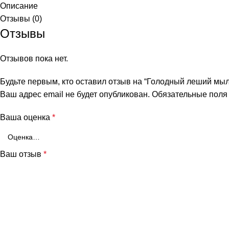
Описание
Отзывы (0)
Отзывы
Отзывов пока нет.
Будьте первым, кто оставил отзыв на “Голодный леший мыло
Ваш адрес email не будет опубликован.
Обязательные пол
Ваша оценка
*
Ваш отзыв
*