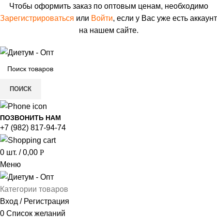
Чтобы оформить заказ по оптовым ценам, необходимо
Зарегистрироваться
или
Войти
, если у Вас уже есть аккаунт
на нашем сайте.
ПОИСК
ПОЗВОНИТЬ НАМ
+7 (982) 817-94-74
0
шт.
/
0,00
Р
Меню
Категории товаров
Вход / Регистрация
0
Список желаний