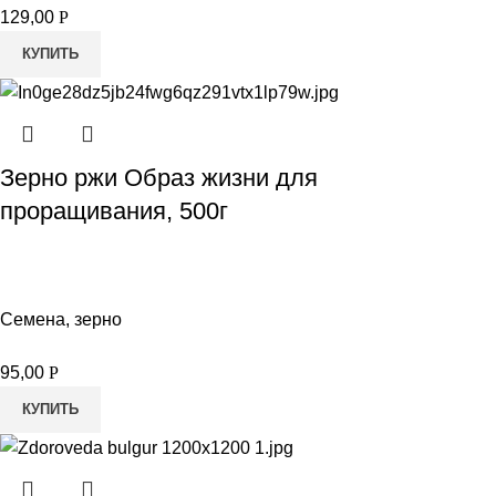
129,00
Р
КУПИТЬ
Зерно ржи Образ жизни для
проращивания, 500г
Семена, зерно
95,00
Р
КУПИТЬ