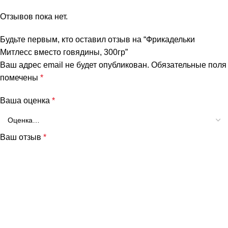
Отзывов пока нет.
Будьте первым, кто оставил отзыв на “Фрикадельки
Митлесс вместо говядины, 300гр”
Ваш адрес email не будет опубликован.
Обязательные поля
помечены
*
Ваша оценка
*
и
Ваш отзыв
*