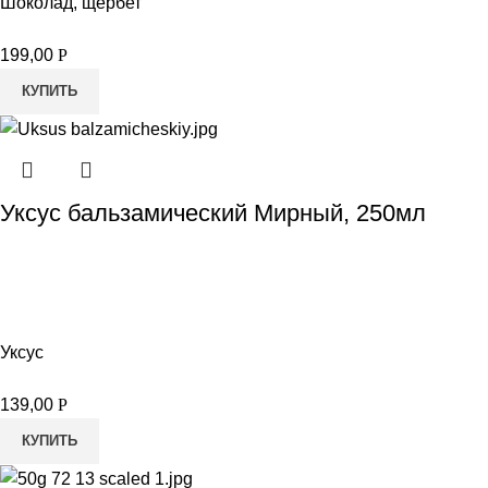
Шоколад, щербет
199,00
Р
КУПИТЬ
Уксус бальзамический Мирный, 250мл
Уксус
139,00
Р
КУПИТЬ