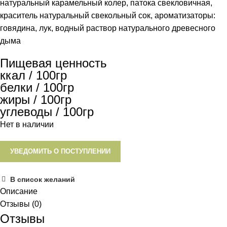
натуральный карамельный колер, патока свекловичная,
краситель натуральный свекольный сок, ароматизаторы:
говядина, лук, водный раствор натурального древесного
дыма
Пищевая ценность
ккал / 100гр
белки / 100гр
жиры / 100гр
углеводы / 100гр
Нет в наличии
УВЕДОМИТЬ О ПОСТУПЛЕНИИ
В список желаний
Описание
Отзывы (0)
Отзывы