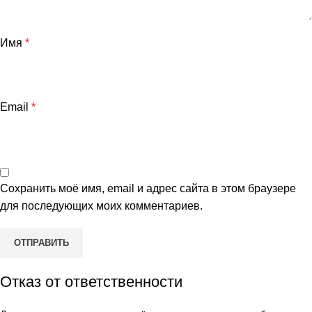
Имя
*
Email
*
Сохранить моё имя, email и адрес сайта в этом браузере
для последующих моих комментариев.
Отказ от ответственности