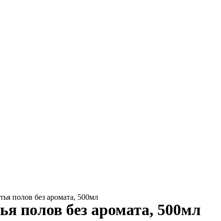
я полов без аромата, 500мл
 полов без аромата, 500мл