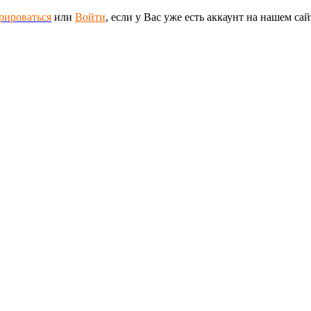
рироваться
или
Войти
, если у Вас уже есть аккаунт на нашем сай