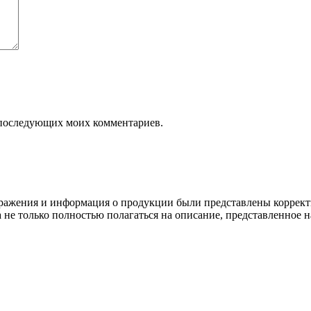
ля последующих моих комментариев.
ображения и информация о продукции были представлены коррект
а не только полностью полагаться на описание, представленное н