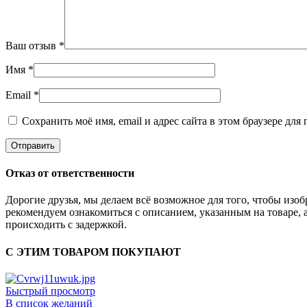
Ваш отзыв
*
Имя
*
Email
*
Сохранить моё имя, email и адрес сайта в этом браузере д
Отказ от ответственности
Дорогие друзья, мы делаем всё возможное для того, чтобы из
рекомендуем ознакомиться с описанием, указанным на товаре, 
происходить с задержкой.
С ЭТИМ ТОВАРОМ ПОКУПАЮТ
Быстрый просмотр
В список желаний