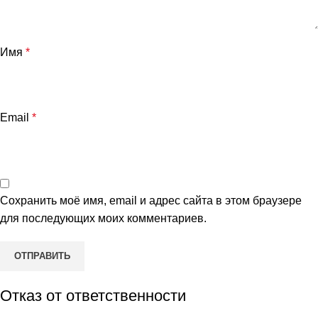
Имя
*
Email
*
Сохранить моё имя, email и адрес сайта в этом браузере
для последующих моих комментариев.
Отказ от ответственности