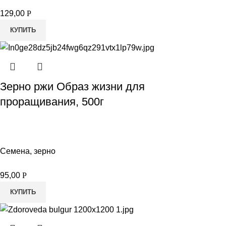
129,00
Р
КУПИТЬ
Зерно ржи Образ жизни для
проращивания, 500г
Семена, зерно
95,00
Р
КУПИТЬ