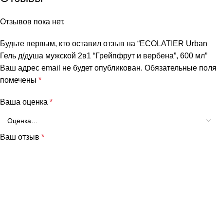
Отзывов пока нет.
Будьте первым, кто оставил отзыв на “ECOLATIER Urban
Гель д/душа мужской 2в1 “Грейпфрут и вербена”, 600 мл”
Ваш адрес email не будет опубликован.
Обязательные поля
помечены
*
Ваша оценка
*
Ваш отзыв
*