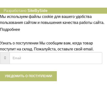
Разработано
SiteBySide
Мы используем файлы cookie для вашего удобства
пользования сайтом и повышения качества работы сайта.
Подробнее
ПРИНЯТЬ
Узнать о поступлении
Мы сообщим вам, когда товар
поступит на склад. Пожалуйста, оставьте свой email.
УВЕДОМИТЬ О ПОСТУПЛЕНИИ
Каталог
0
шт.
Корзина
Аккаунт
0
Список желаний