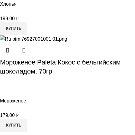
Хлопья
199,00
Р
КУПИТЬ
Мороженое Paleta Кокос с бельгийским
шоколадом, 70гр
Мороженое
179,00
Р
КУПИТЬ