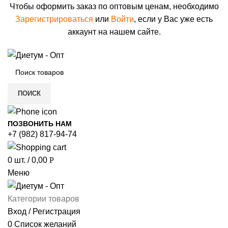
Чтобы оформить заказ по оптовым ценам, необходимо
Зарегистрироваться
или
Войти
, если у Вас уже есть
аккаунт на нашем сайте.
ПОИСК
ПОЗВОНИТЬ НАМ
+7 (982) 817-94-74
0
шт.
/
0,00
Р
Меню
Категории товаров
Вход / Регистрация
0
Список желаний