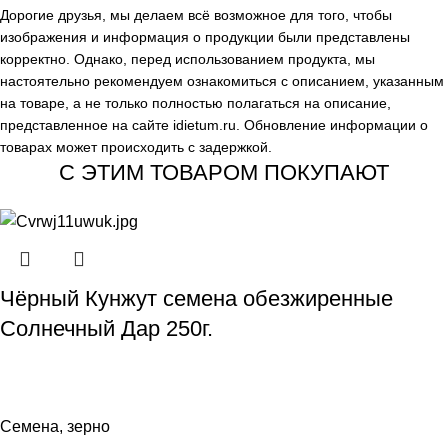
Дорогие друзья, мы делаем всё возможное для того, чтобы
изображения и информация о продукции были представлены
корректно. Однако, перед использованием продукта, мы
настоятельно рекомендуем ознакомиться с описанием, указанным
на товаре, а не только полностью полагаться на описание,
представленное на сайте
idietum.ru
. Обновление информации о
товарах может происходить с задержкой.
С ЭТИМ ТОВАРОМ ПОКУПАЮТ
Чёрный Кунжут семена обезжиренные
Солнечный Дар 250г.
Семена, зерно