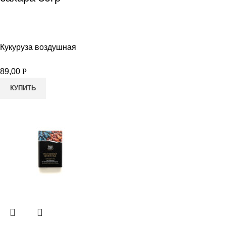
Кукуруза воздушная
89,00
Р
КУПИТЬ