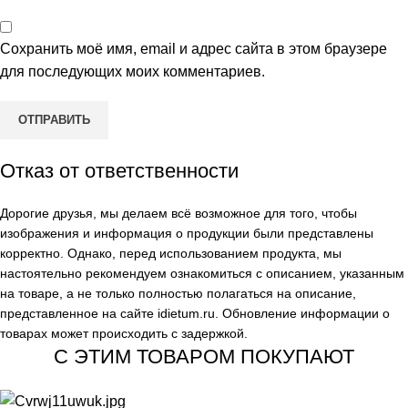
Сохранить моё имя, email и адрес сайта в этом браузере
для последующих моих комментариев.
Отказ от ответственности
Дорогие друзья, мы делаем всё возможное для того, чтобы
изображения и информация о продукции были представлены
корректно. Однако, перед использованием продукта, мы
настоятельно рекомендуем ознакомиться с описанием, указанным
на товаре, а не только полностью полагаться на описание,
представленное на сайте
idietum.ru
. Обновление информации о
товарах может происходить с задержкой.
С ЭТИМ ТОВАРОМ ПОКУПАЮТ