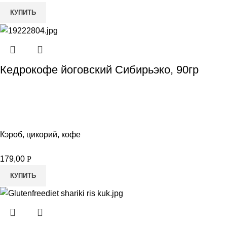
КУПИТЬ
Кедрокофе йоговский Сибирьэко, 90гр
Кэроб, цикорий, кофе
179,00
Р
КУПИТЬ