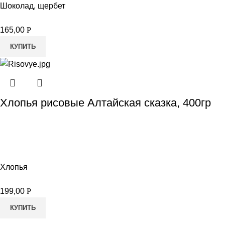
Шоколад, щербет
165,00
Р
КУПИТЬ
Хлопья рисовые Алтайская сказка, 400гр
Хлопья
199,00
Р
КУПИТЬ