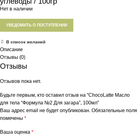
углеводы / 100гр
Нет в наличии
УВЕДОМИТЬ О ПОСТУПЛЕНИИ
В список желаний
Описание
Отзывы (0)
Отзывы
Отзывов пока нет.
Будьте первым, кто оставил отзыв на “ChocoLatte Масло
для тела “Формула №2 Для загара”, 100мл”
Ваш адрес email не будет опубликован.
Обязательные поля
помечены
*
Ваша оценка
*