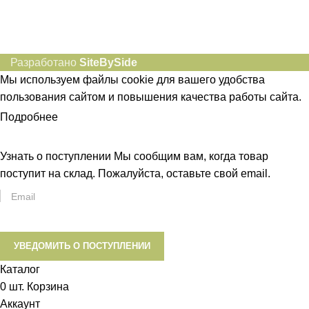
Разработано
SiteBySide
Мы используем файлы cookie для вашего удобства
пользования сайтом и повышения качества работы сайта.
Подробнее
ПРИНЯТЬ
Узнать о поступлении
Мы сообщим вам, когда товар
поступит на склад. Пожалуйста, оставьте свой email.
УВЕДОМИТЬ О ПОСТУПЛЕНИИ
Каталог
0
шт.
Корзина
Аккаунт