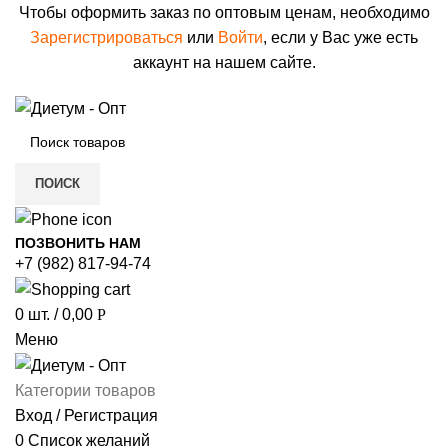
Чтобы оформить заказ по оптовым ценам, необходимо
Зарегистрироваться
или
Войти
, если у Вас уже есть
аккаунт на нашем сайте.
ПОИСК
ПОЗВОНИТЬ НАМ
+7 (982) 817-94-74
0
шт.
/
0,00
Р
Меню
Категории товаров
Вход / Регистрация
0
Список желаний