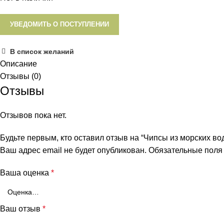
УВЕДОМИТЬ О ПОСТУПЛЕНИИ
В список желаний
Описание
Отзывы (0)
Отзывы
Отзывов пока нет.
Будьте первым, кто оставил отзыв на “Чипсы из морских водо
Ваш адрес email не будет опубликован.
Обязательные пол
Ваша оценка
*
Ваш отзыв
*