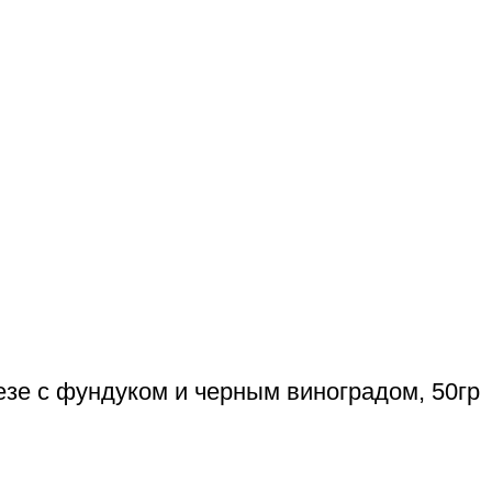
езе с фундуком и черным виноградом, 50гр