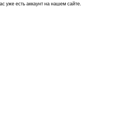
Вас уже есть аккаунт на нашем сайте.