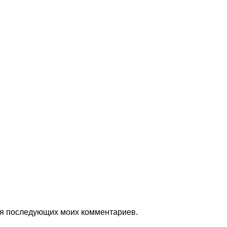
для последующих моих комментариев.