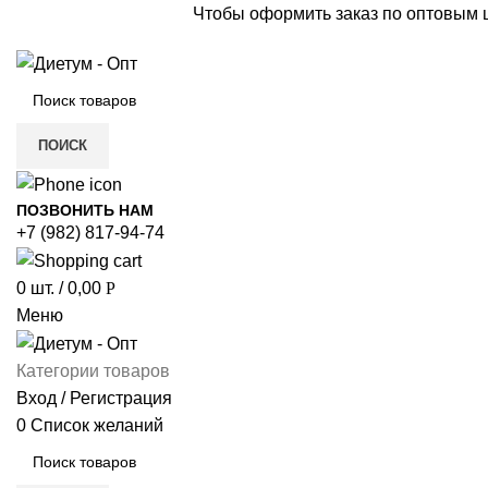
Чтобы оформить заказ по оптовым
ПОИСК
ПОЗВОНИТЬ НАМ
+7 (982) 817-94-74
0
шт.
/
0,00
Р
Меню
Категории товаров
Вход / Регистрация
0
Список желаний