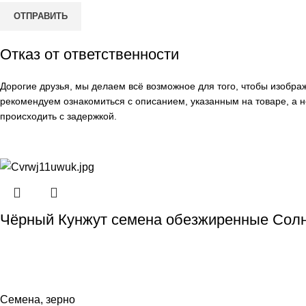
Отказ от ответственности
Дорогие друзья, мы делаем всё возможное для того, чтобы изобр
рекомендуем ознакомиться с описанием, указанным на товаре, а н
происходить с задержкой.
Чёрный Кунжут семена обезжиренные Солн
Семена, зерно