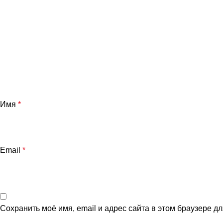
Имя
*
Email
*
Сохранить моё имя, email и адрес сайта в этом браузере 