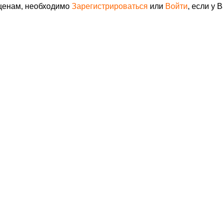
 ценам, необходимо
Зарегистрироваться
или
Войти
, если у 