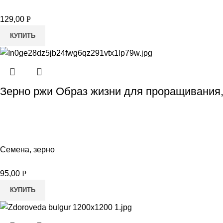
129,00
Р
КУПИТЬ
Зерно ржи Образ жизни для проращивания,
Семена, зерно
95,00
Р
КУПИТЬ