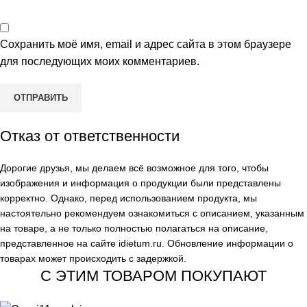
Сохранить моё имя, email и адрес сайта в этом браузере
для последующих моих комментариев.
Отказ от ответственности
Дорогие друзья, мы делаем всё возможное для того, чтобы
изображения и информация о продукции были представлены
корректно. Однако, перед использованием продукта, мы
настоятельно рекомендуем ознакомиться с описанием, указанным
на товаре, а не только полностью полагаться на описание,
представленное на сайте
idietum.ru
. Обновление информации о
товарах может происходить с задержкой.
С ЭТИМ ТОВАРОМ ПОКУПАЮТ