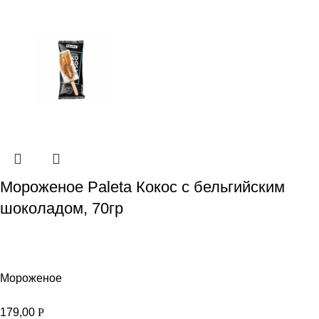
Мороженое Paleta Кокос с бельгийским
шоколадом, 70гр
Мороженое
179,00
Р