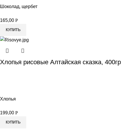
Шоколад, щербет
165,00
Р
КУПИТЬ
Хлопья рисовые Алтайская сказка, 400гр
Хлопья
199,00
Р
КУПИТЬ