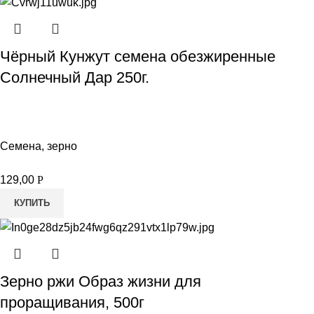
Чёрный Кунжут семена обезжиренные
Солнечный Дар 250г.
Семена, зерно
129,00
Р
КУПИТЬ
Зерно ржи Образ жизни для
проращивания, 500г