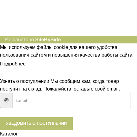
Разработано
SiteBySide
Мы используем файлы cookie для вашего удобства
пользования сайтом и повышения качества работы сайта.
Подробнее
ПРИНЯТЬ
Узнать о поступлении
Мы сообщим вам, когда товар
поступит на склад. Пожалуйста, оставьте свой email.
УВЕДОМИТЬ О ПОСТУПЛЕНИИ
Каталог