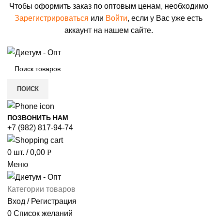
Чтобы оформить заказ по оптовым ценам, необходимо
Зарегистрироваться
или
Войти
, если у Вас уже есть
аккаунт на нашем сайте.
ПОИСК
ПОЗВОНИТЬ НАМ
+7 (982) 817-94-74
0
шт.
/
0,00
Р
Меню
Категории товаров
Вход / Регистрация
0
Список желаний