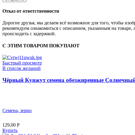
Отказ от ответственности
Дорогие друзья, мы делаем всё возможное для того, чтобы из
рекомендуем ознакомиться с описанием, указанным на товаре, 
происходить с задержкой.
С ЭТИМ ТОВАРОМ ПОКУПАЮТ
Быстрый просмотр
В список желаний
Чёрный Кунжут семена обезжиренные Солнечный 
Семена, зерно
129,00
Р
Купить