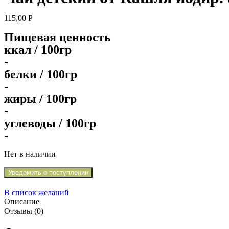
115,00
Р
Пищевая ценность
ккал / 100гр
-
белки / 100гр
-
жиры / 100гр
-
углеводы / 100гр
-
Нет в наличии
Уведомить о поступлении
В список желаний
Описание
Отзывы (0)