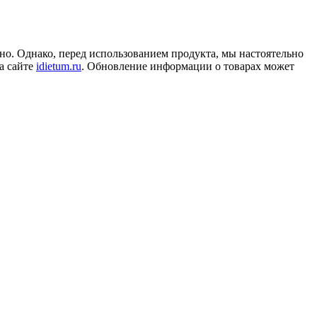
но. Однако, перед использованием продукта, мы настоятельно
а сайте
idietum.ru
. Обновление информации о товарах может