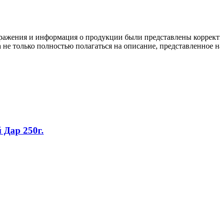
ображения и информация о продукции были представлены коррект
а не только полностью полагаться на описание, представленное н
Дар 250г.