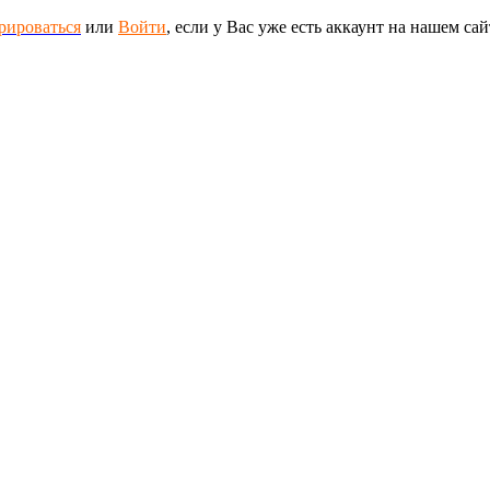
рироваться
или
Войти
, если у Вас уже есть аккаунт на нашем сай