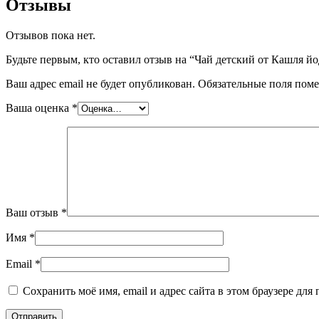
Отзывы
Отзывов пока нет.
Будьте первым, кто оставил отзыв на “Чай детский от Кашля й
Ваш адрес email не будет опубликован.
Обязательные поля пом
Ваша оценка
*
Ваш отзыв
*
Имя
*
Email
*
Сохранить моё имя, email и адрес сайта в этом браузере д