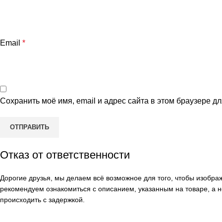
Email
*
Сохранить моё имя, email и адрес сайта в этом браузере 
Отказ от ответственности
Дорогие друзья, мы делаем всё возможное для того, чтобы изобр
рекомендуем ознакомиться с описанием, указанным на товаре, а н
происходить с задержкой.