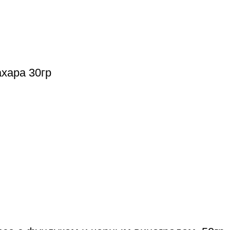
хара 30гр