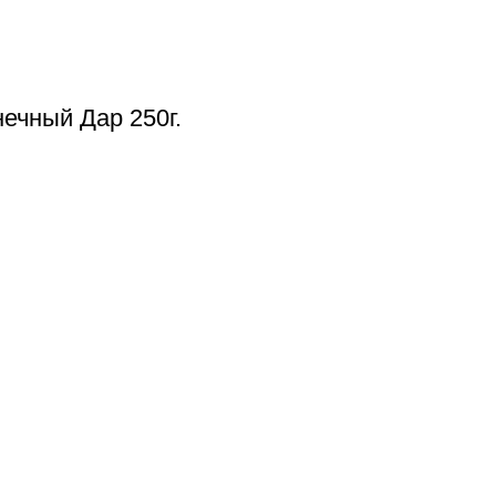
ечный Дар 250г.