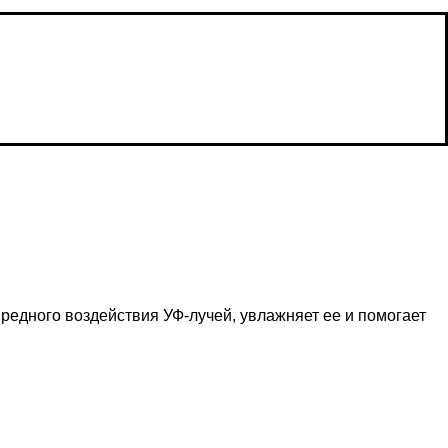
редного воздействия УФ-лучей, увлажняет ее и помогает