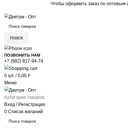
Чтобы оформить заказ по оптовым
ПОИСК
ПОЗВОНИТЬ НАМ
+7 (982) 817-94-74
0
шт.
/
0,00
Р
Меню
Категории товаров
Вход / Регистрация
0
Список желаний