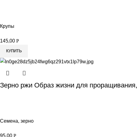
Крупы
145,00
Р
КУПИТЬ
Зерно ржи Образ жизни для проращивания,
Семена, зерно
95,00
Р