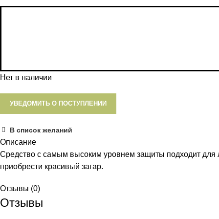
Нет в наличии
УВЕДОМИТЬ О ПОСТУПЛЕНИИ
В список желаний
Описание
Средство с самым высоким уровнем защиты подходит для л
приобрести красивый загар.
Отзывы (0)
Отзывы