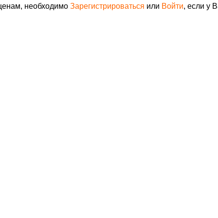
 ценам, необходимо
Зарегистрироваться
или
Войти
, если у 