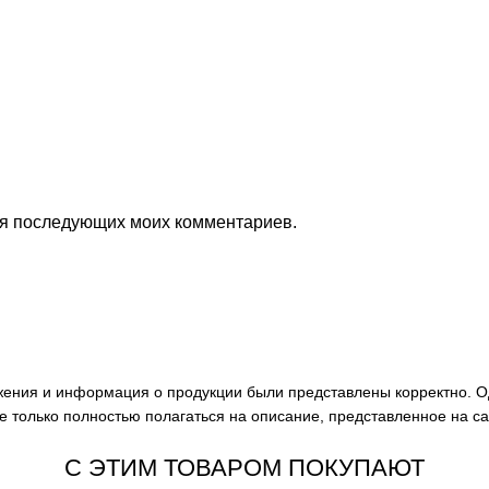
для последующих моих комментариев.
ажения и информация о продукции были представлены корректно. О
е только полностью полагаться на описание, представленное на с
С ЭТИМ ТОВАРОМ ПОКУПАЮТ