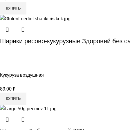
КУПИТЬ
Шарики рисово-кукурузные Здоровей без са
Кукуруза воздушная
89,00
Р
КУПИТЬ