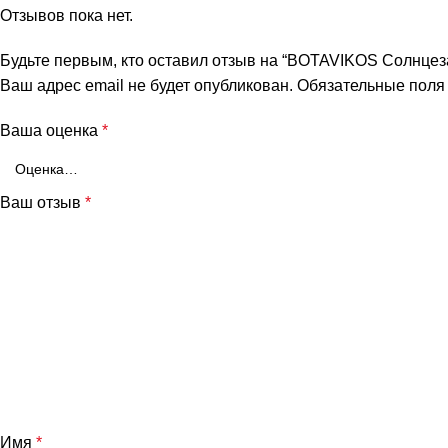
Отзывов пока нет.
Будьте первым, кто оставил отзыв на “BOTAVIKOS Солнцез
Ваш адрес email не будет опубликован.
Обязательные пол
Ваша оценка
*
Ваш отзыв
*
Имя
*