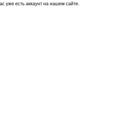
Вас уже есть аккаунт на нашем сайте.