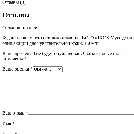
Отзывы (0)
Отзывы
Отзывов пока нет.
Будьте первым, кто оставил отзыв на “BOTAVIKOS Мусс д/лиц
очищающий для чувствительной кожи, 150мл”
Ваш адрес email не будет опубликован.
Обязательные поля
помечены
*
Ваша оценка
*
Ваш отзыв
*
Имя
*