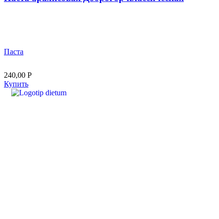
Паста
240,00
Р
Купить