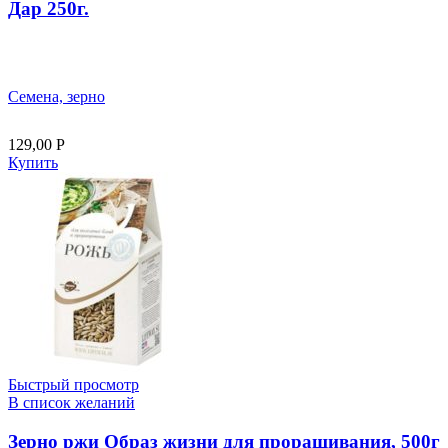
Дар 250г.
Семена, зерно
129,00
Р
Купить
Быстрый просмотр
В список желаний
Зерно ржи Образ жизни для проращивания, 500г