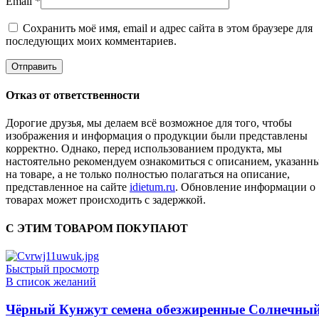
Email
*
Сохранить моё имя, email и адрес сайта в этом браузере для
последующих моих комментариев.
Отказ от ответственности
Дорогие друзья, мы делаем всё возможное для того, чтобы
изображения и информация о продукции были представлены
корректно. Однако, перед использованием продукта, мы
настоятельно рекомендуем ознакомиться с описанием, указанн
на товаре, а не только полностью полагаться на описание,
представленное на сайте
idietum.ru
. Обновление информации о
товарах может происходить с задержкой.
С ЭТИМ ТОВАРОМ ПОКУПАЮТ
Быстрый просмотр
В список желаний
Чёрный Кунжут семена обезжиренные Солнечны