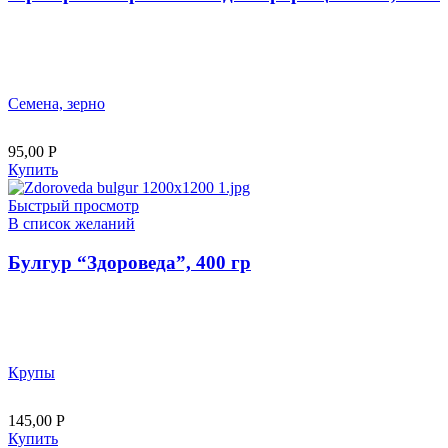
Семена, зерно
95,00
Р
Купить
Быстрый просмотр
В список желаний
Булгур “Здороведа”, 400 гр
Крупы
145,00
Р
Купить