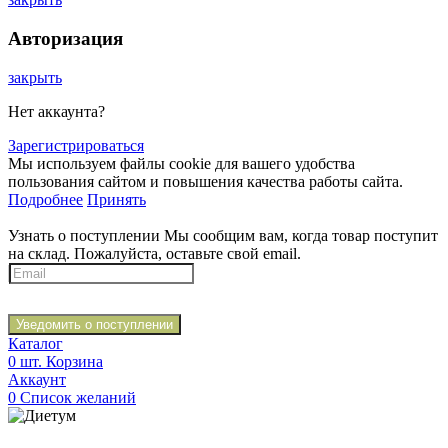
Авторизация
закрыть
Нет аккаунта?
Зарегистрироваться
Мы используем файлы cookie для вашего удобства
пользования сайтом и повышения качества работы сайта.
Подробнее
Принять
Узнать о поступлении
Мы сообщим вам, когда товар поступит
на склад. Пожалуйста, оставьте свой email.
Уведомить о поступлении
Каталог
0
шт.
Корзина
Аккаунт
0
Список желаний