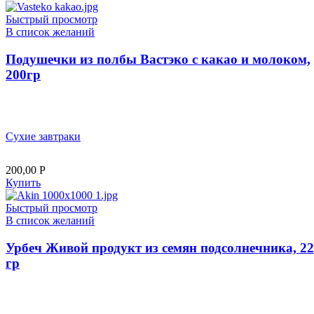
Быстрый просмотр
В список желаний
Подушечки из полбы Вастэко с какао и молоком,
200гр
Сухие завтраки
200,00
Р
Купить
Быстрый просмотр
В список желаний
Урбеч Живой продукт из семян подсолнечника, 2
гр