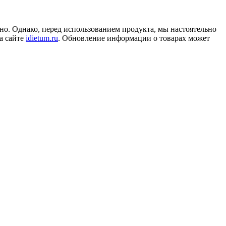
но. Однако, перед использованием продукта, мы настоятельно
а сайте
idietum.ru
. Обновление информации о товарах может