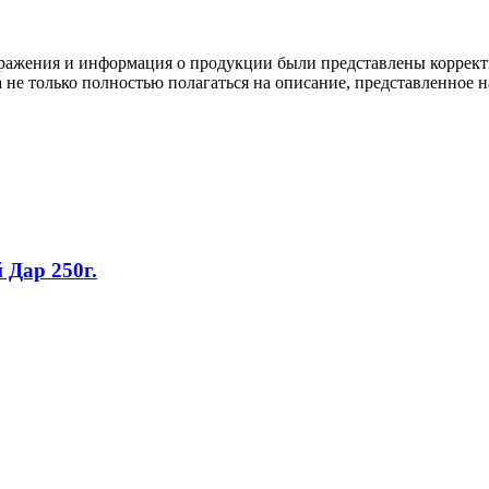
ображения и информация о продукции были представлены коррект
а не только полностью полагаться на описание, представленное н
Дар 250г.