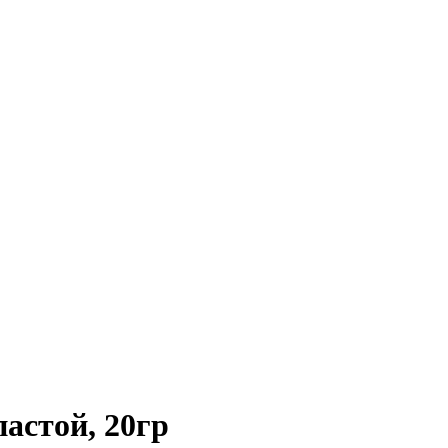
астой, 20гр