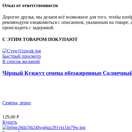
Отказ от ответственности
Дорогие друзья, мы делаем всё возможное для того, чтобы из
рекомендуем ознакомиться с описанием, указанным на товаре, 
происходить с задержкой.
С ЭТИМ ТОВАРОМ ПОКУПАЮТ
Быстрый просмотр
В список желаний
Чёрный Кунжут семена обезжиренные Солнечный 
Семена, зерно
129,00
Р
Купить