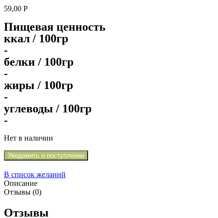
59,00
Р
Пищевая ценность
ккал / 100гр
-
белки / 100гр
-
жиры / 100гр
-
углеводы / 100гр
-
Нет в наличии
Уведомить о поступлении
В список желаний
Описание
Отзывы (0)
Отзывы