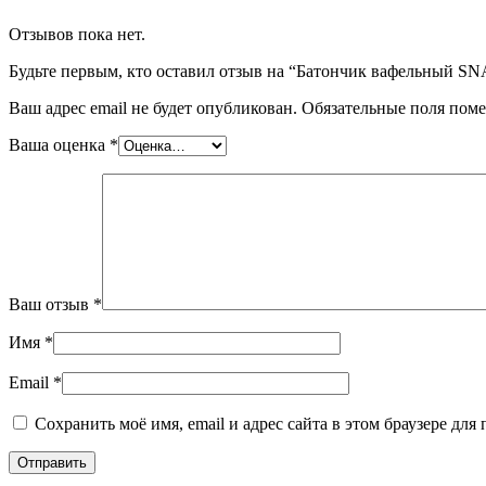
Отзывов пока нет.
Будьте первым, кто оставил отзыв на “Батончик вафельный S
Ваш адрес email не будет опубликован.
Обязательные поля пом
Ваша оценка
*
Ваш отзыв
*
Имя
*
Email
*
Сохранить моё имя, email и адрес сайта в этом браузере д