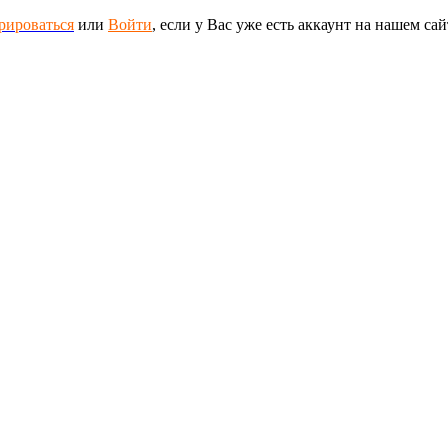
рироваться
или
Войти
, если у Вас уже есть аккаунт на нашем сай