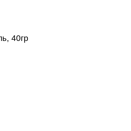
ь, 40гр