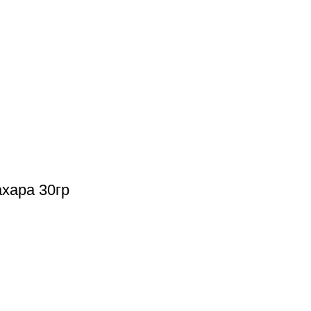
хара 30гр