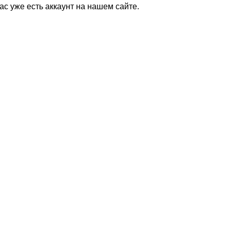
Вас уже есть аккаунт на нашем сайте.