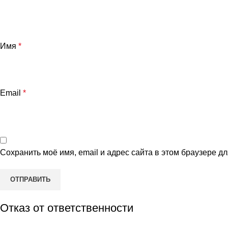
Имя
*
Email
*
Сохранить моё имя, email и адрес сайта в этом браузере 
Отказ от ответственности