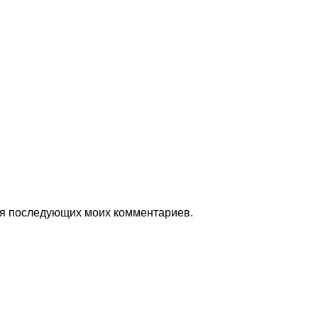
для последующих моих комментариев.