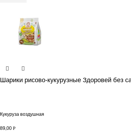
Шарики рисово-кукурузные Здоровей без са
Кукуруза воздушная
89,00
Р