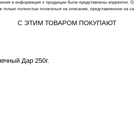
ажения и информация о продукции были представлены корректно. О
е только полностью полагаться на описание, представленное на с
С ЭТИМ ТОВАРОМ ПОКУПАЮТ
ечный Дар 250г.