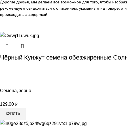
Дорогие друзья, мы делаем всё возможное для того, чтобы изобр
рекомендуем ознакомиться с описанием, указанным на товаре, а н
происходить с задержкой.
Чёрный Кунжут семена обезжиренные Солн
Семена, зерно
129,00
Р
КУПИТЬ