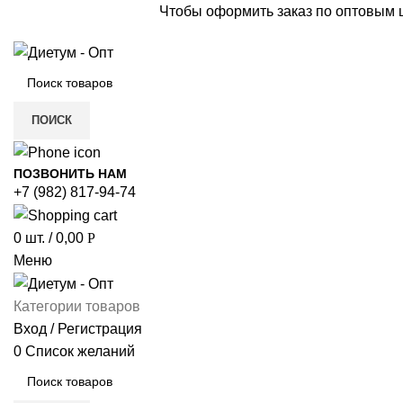
Чтобы оформить заказ по оптовым
ПОИСК
ПОЗВОНИТЬ НАМ
+7 (982) 817-94-74
0
шт.
/
0,00
Р
Меню
Категории товаров
Вход / Регистрация
0
Список желаний