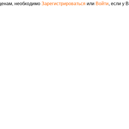
 ценам, необходимо
Зарегистрироваться
или
Войти
, если у 