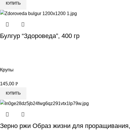
КУПИТЬ
Булгур “Здороведа”, 400 гр
Крупы
145,00
Р
КУПИТЬ
Зерно ржи Образ жизни для проращивания,