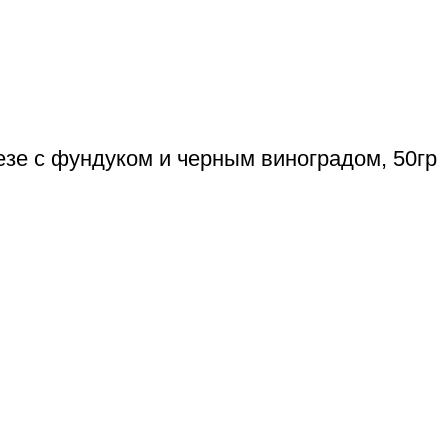
езе с фундуком и черным виноградом, 50гр