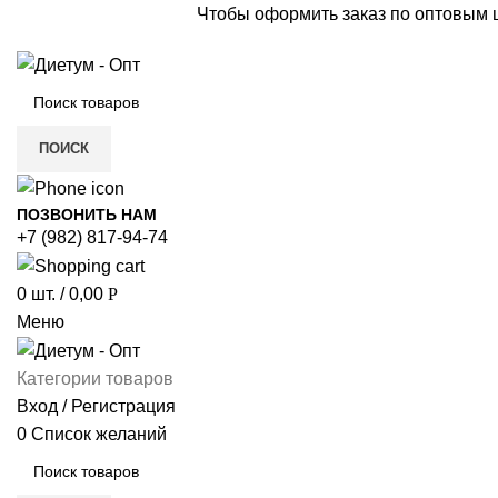
Чтобы оформить заказ по оптовым
ПОИСК
ПОЗВОНИТЬ НАМ
+7 (982) 817-94-74
0
шт.
/
0,00
Р
Меню
Категории товаров
Вход / Регистрация
0
Список желаний