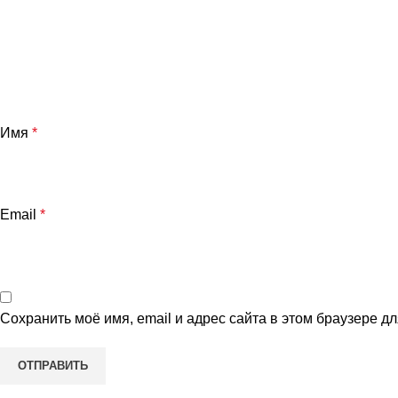
Имя
*
Email
*
Сохранить моё имя, email и адрес сайта в этом браузере 