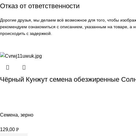
Отказ от ответственности
Дорогие друзья, мы делаем всё возможное для того, чтобы изобр
рекомендуем ознакомиться с описанием, указанным на товаре, а н
происходить с задержкой.
Чёрный Кунжут семена обезжиренные Солн
Семена, зерно
129,00
Р