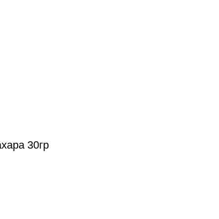
хара 30гр