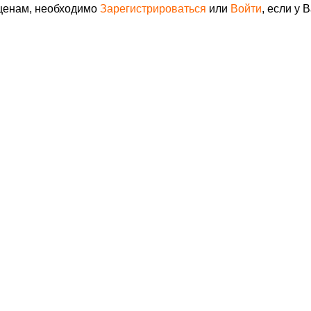
 ценам, необходимо
Зарегистрироваться
или
Войти
, если у 