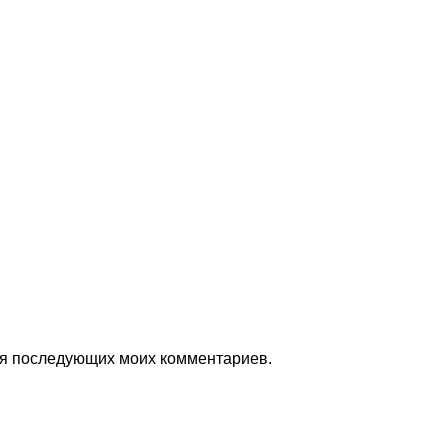
для последующих моих комментариев.