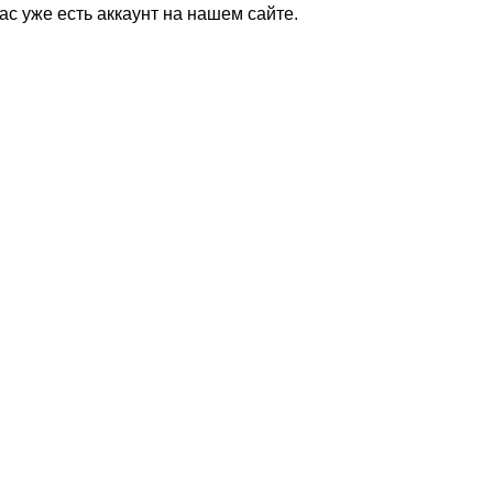
Вас уже есть аккаунт на нашем сайте.