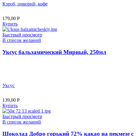
Кэроб, цикорий, кофе
179,00
Р
Купить
Быстрый просмотр
В список желаний
Уксус бальзамический Мирный, 250мл
Уксус
139,00
Р
Купить
Быстрый просмотр
В список желаний
Шоколад Добро горький 72% какао на пекмезе с