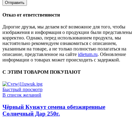
Отказ от ответственности
Дорогие друзья, мы делаем всё возможное для того, чтобы
изображения и информация о продукции были представлены
корректно. Однако, перед использованием продукта, мы
настоятельно рекомендуем ознакомиться с описанием,
указанным на товаре, а не только полностью полагаться на
описание, представленное на сайте
idietum.ru
. Обновление
информации о товарах может происходить с задержкой.
С ЭТИМ ТОВАРОМ ПОКУПАЮТ
Быстрый просмотр
В список желаний
Чёрный Кунжут семена обезжиренные
Солнечный Дар 250г.