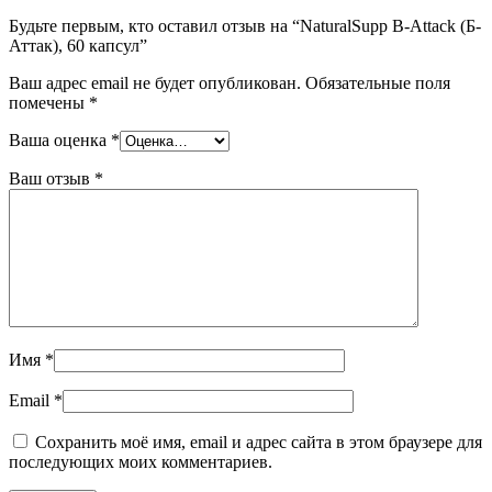
Будьте первым, кто оставил отзыв на “NaturalSupp B-Attack (Б-
Аттак), 60 капсул”
Ваш адрес email не будет опубликован.
Обязательные поля
помечены
*
Ваша оценка
*
Ваш отзыв
*
Имя
*
Email
*
Сохранить моё имя, email и адрес сайта в этом браузере для
последующих моих комментариев.