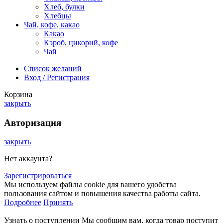
Хлеб, булки
Хлебцы
Чай, кофе, какао
Какао
Кэроб, цикорий, кофе
Чай
Список желаний
Вход / Регистрация
Корзина
закрыть
Авторизация
закрыть
Нет аккаунта?
Зарегистрироваться
Мы используем файлы cookie для вашего удобства
пользования сайтом и повышения качества работы сайта.
Подробнее
Принять
Узнать о поступлении
Мы сообщим вам, когда товар поступит