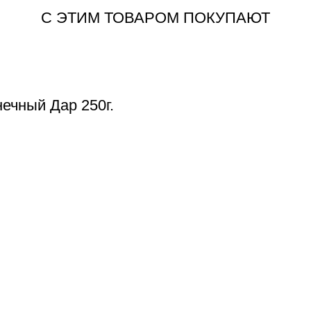
С ЭТИМ ТОВАРОМ ПОКУПАЮТ
ечный Дар 250г.