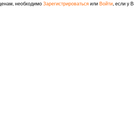
 ценам, необходимо
Зарегистрироваться
или
Войти
, если у 