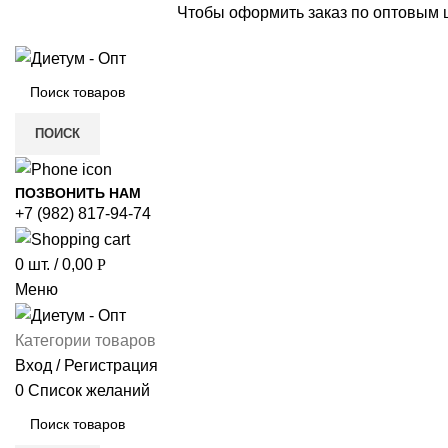
Чтобы оформить заказ по оптовым
ПОИСК
ПОЗВОНИТЬ НАМ
+7 (982) 817-94-74
0
шт.
/
0,00
Р
Меню
Категории товаров
Вход / Регистрация
0
Список желаний