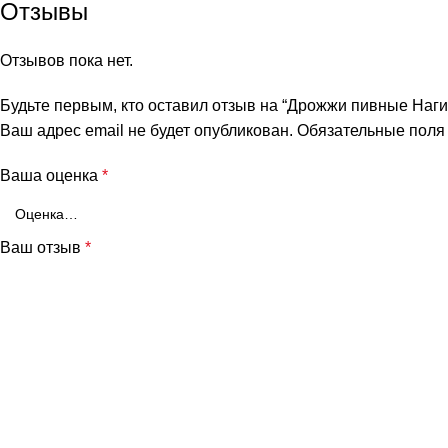
Отзывы
Отзывов пока нет.
Будьте первым, кто оставил отзыв на “Дрожжи пивные Наги
Ваш адрес email не будет опубликован.
Обязательные пол
Ваша оценка
*
Ваш отзыв
*