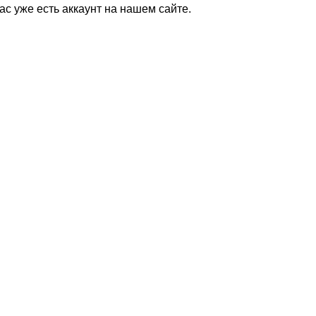
Вас уже есть аккаунт на нашем сайте.