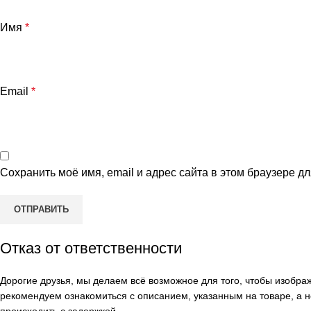
Имя
*
Email
*
Сохранить моё имя, email и адрес сайта в этом браузере 
Отказ от ответственности
Дорогие друзья, мы делаем всё возможное для того, чтобы изобр
рекомендуем ознакомиться с описанием, указанным на товаре, а н
происходить с задержкой.