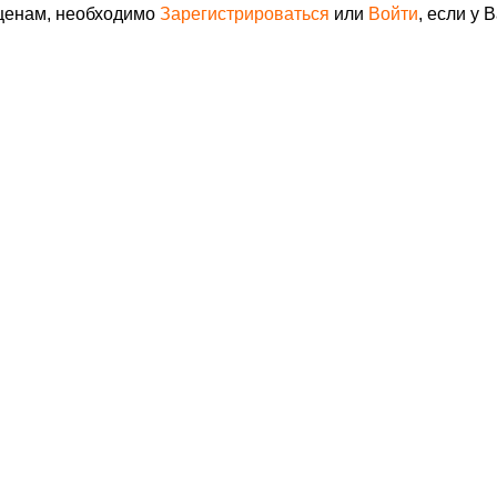
 ценам, необходимо
Зарегистрироваться
или
Войти
, если у 