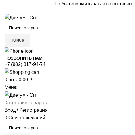
Чтобы оформить заказ по оптовым
ПОИСК
ПОЗВОНИТЬ НАМ
+7 (982) 817-94-74
0
шт.
/
0,00
Р
Меню
Категории товаров
Вход / Регистрация
0
Список желаний