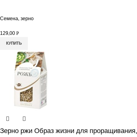
Семена, зерно
129,00
Р
КУПИТЬ
Зерно ржи Образ жизни для проращивания,