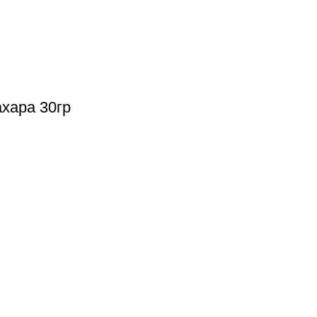
хара 30гр