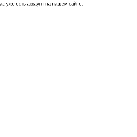
Вас уже есть аккаунт на нашем сайте.