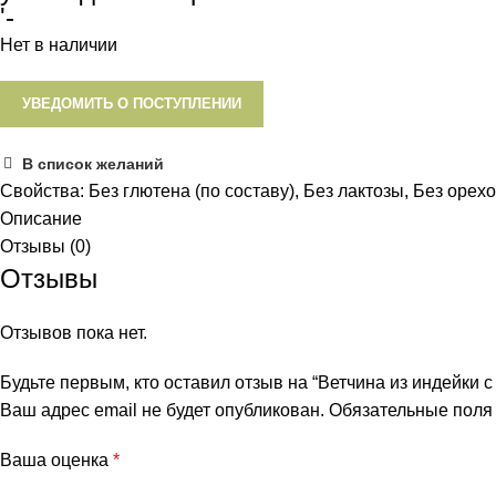
'-
Нет в наличии
УВЕДОМИТЬ О ПОСТУПЛЕНИИ
В список желаний
Свойства:
Без глютена (по составу)
,
Без лактозы
,
Без орех
Описание
Отзывы (0)
Отзывы
Отзывов пока нет.
Будьте первым, кто оставил отзыв на “Ветчина из индейки
Ваш адрес email не будет опубликован.
Обязательные пол
Ваша оценка
*