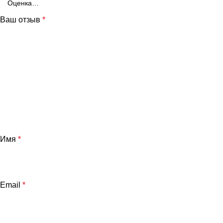
Ваш отзыв
*
Имя
*
Email
*