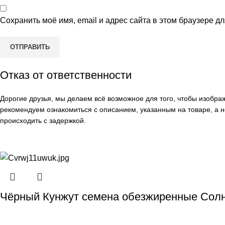
Сохранить моё имя, email и адрес сайта в этом браузере 
Отказ от ответственности
Дорогие друзья, мы делаем всё возможное для того, чтобы изобр
рекомендуем ознакомиться с описанием, указанным на товаре, а н
происходить с задержкой.
Чёрный Кунжут семена обезжиренные Солн