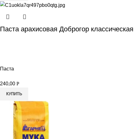
Паста арахисовая Доброгор классическая
Паста
240,00
Р
КУПИТЬ