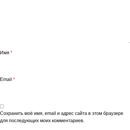
Имя
*
и
Email
*
Сохранить моё имя, email и адрес сайта в этом браузере
для последующих моих комментариев.