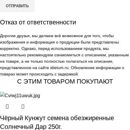
Отказ от ответственности
Дорогие друзья, мы делаем всё возможное для того, чтобы
изображения и информация о продукции были представлены
корректно. Однако, перед использованием продукта, мы
настоятельно рекомендуем ознакомиться с описанием, указанным
на товаре, а не только полностью полагаться на описание,
представленное на сайте
idietum.ru
. Обновление информации о
товарах может происходить с задержкой.
С ЭТИМ ТОВАРОМ ПОКУПАЮТ
Чёрный Кунжут семена обезжиренные
Солнечный Дар 250г.