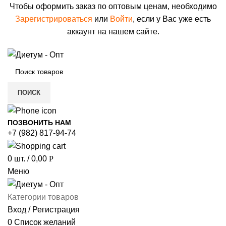
Чтобы оформить заказ по оптовым ценам, необходимо
Зарегистрироваться
или
Войти
, если у Вас уже есть
аккаунт на нашем сайте.
ПОИСК
ПОЗВОНИТЬ НАМ
+7 (982) 817-94-74
0
шт.
/
0,00
Р
Меню
Категории товаров
Вход / Регистрация
0
Список желаний