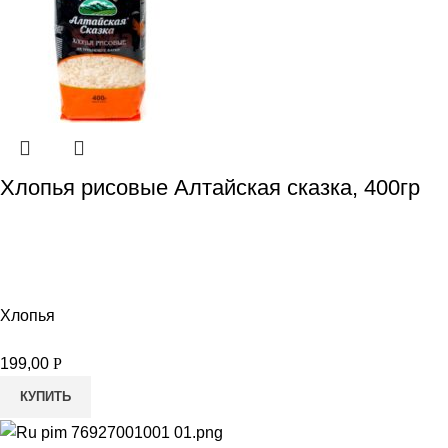
Хлопья рисовые Алтайская сказка, 400гр
Хлопья
199,00
Р
КУПИТЬ