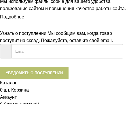
Мы используем файлы cookie для вашего удобства
пользования сайтом и повышения качества работы сайта.
Подробнее
ПРИНЯТЬ
Узнать о поступлении
Мы сообщим вам, когда товар
поступит на склад. Пожалуйста, оставьте свой email.
УВЕДОМИТЬ О ПОСТУПЛЕНИИ
Каталог
0
шт.
Корзина
Аккаунт
0
Список желаний
Диетум