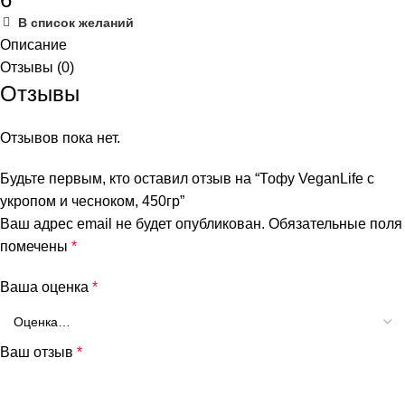
В список желаний
Описание
Отзывы (0)
Отзывы
Отзывов пока нет.
Будьте первым, кто оставил отзыв на “Тофу VeganLife с
укропом и чесноком, 450гр”
Ваш адрес email не будет опубликован.
Обязательные поля
помечены
*
Ваша оценка
*
Ваш отзыв
*