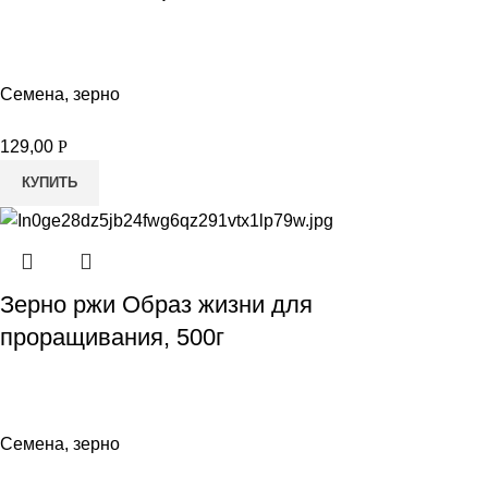
Семена, зерно
129,00
Р
КУПИТЬ
Зерно ржи Образ жизни для
проращивания, 500г
Семена, зерно