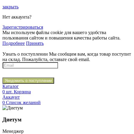
закрыть
Нет аккаунта?
Зарегистрироваться
Мы используем файлы cookie для вашего удобства
пользования сайтом и повышения качества работы сайта.
Подробнее
Принять
Узнать о поступлении
Мы сообщим вам, когда товар поступит
на склад. Пожалуйста, оставьте свой email.
Уведомить о поступлении
Каталог
0
шт.
Корзина
Аккаунт
0
Список желаний
Диетум
Менеджер