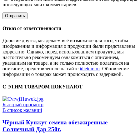
последующих моих комментариев.
Отказ от ответственности
Дорогие друзья, мы делаем всё возможное для того, чтобы
изображения и информация о продукции были представлены
корректно. Однако, перед использованием продукта, мы
настоятельно рекомендуем ознакомиться с описанием,
указанным на товаре, а не только полностью полагаться на
описание, представленное на сайте
idietum.ru
. Обновление
информации о товарах может происходить с задержкой.
С ЭТИМ ТОВАРОМ ПОКУПАЮТ
Быстрый просмотр
В список желаний
Чёрный Кунжут семена обезжиренные
Солнечный Дар 250г.