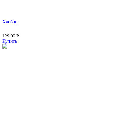
Хлебцы
129,00
Р
Купить