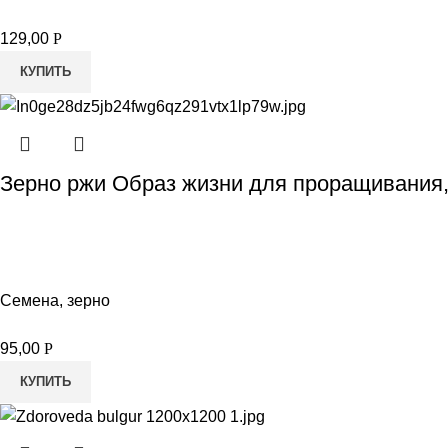
129,00
Р
КУПИТЬ
Зерно ржи Образ жизни для проращивания,
Семена, зерно
95,00
Р
КУПИТЬ