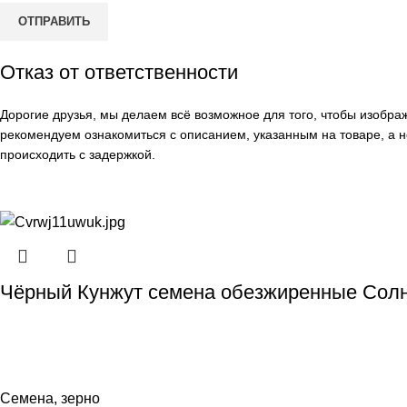
Отказ от ответственности
Дорогие друзья, мы делаем всё возможное для того, чтобы изобр
рекомендуем ознакомиться с описанием, указанным на товаре, а н
происходить с задержкой.
Чёрный Кунжут семена обезжиренные Солн
Семена, зерно