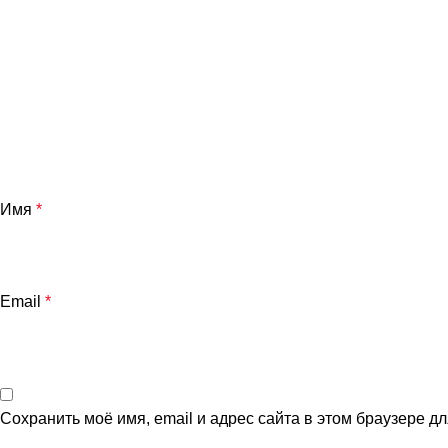
Имя
*
Email
*
Сохранить моё имя, email и адрес сайта в этом браузере 