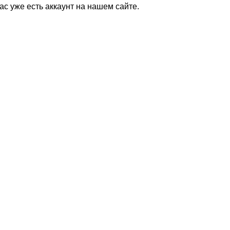
Вас уже есть аккаунт на нашем сайте.