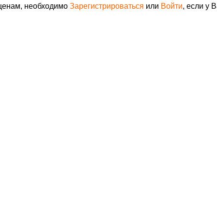
 ценам, необходимо
Зарегистрироваться
или
Войти
, если у 