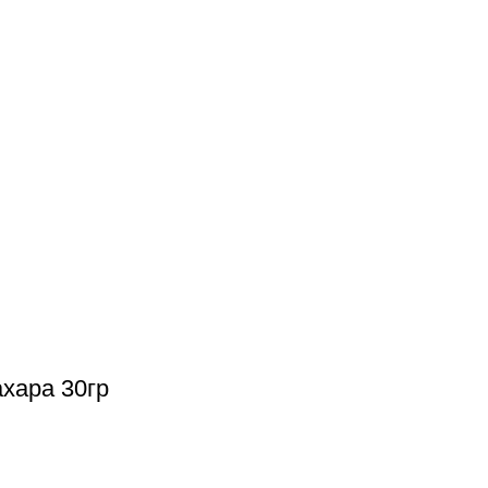
хара 30гр