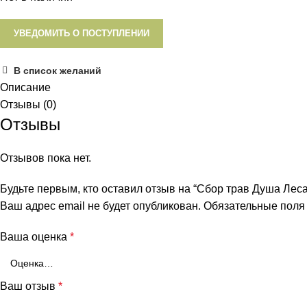
УВЕДОМИТЬ О ПОСТУПЛЕНИИ
В список желаний
Описание
Отзывы (0)
Отзывы
Отзывов пока нет.
Будьте первым, кто оставил отзыв на “Сбор трав Душа Леса
Ваш адрес email не будет опубликован.
Обязательные пол
Ваша оценка
*
Ваш отзыв
*