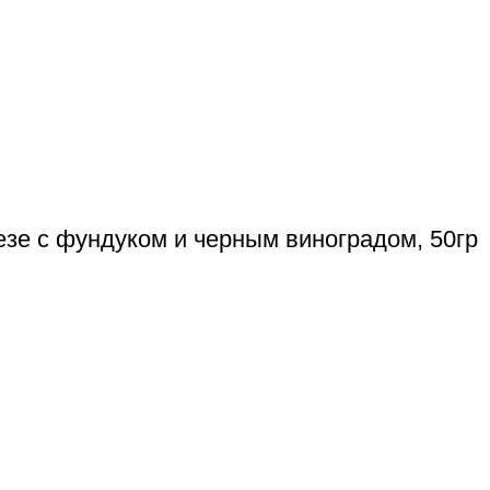
езе с фундуком и черным виноградом, 50гр