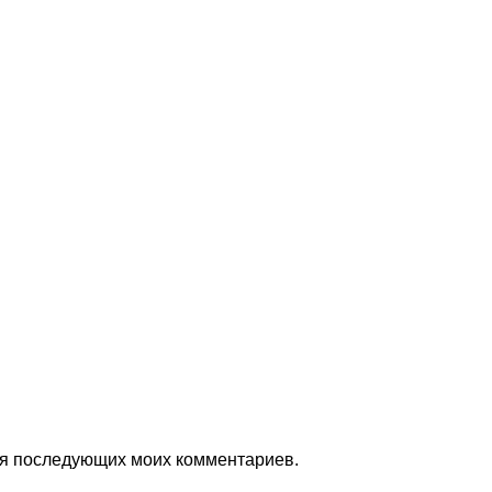
для последующих моих комментариев.