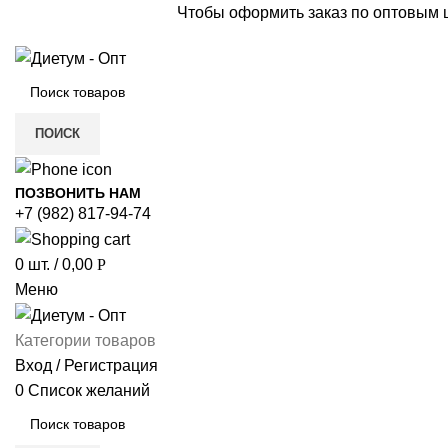
Чтобы оформить заказ по оптовым
ПОИСК
ПОЗВОНИТЬ НАМ
+7 (982) 817-94-74
0
шт.
/
0,00
Р
Меню
Категории товаров
Вход / Регистрация
0
Список желаний