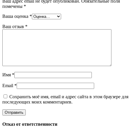
Ваш адрес email не будет опубликован.
Обязательные поля
помечены
*
Ваша оценка
*
Ваш отзыв
*
Имя
*
Email
*
Сохранить моё имя, email и адрес сайта в этом браузере для
последующих моих комментариев.
Отказ от ответственности