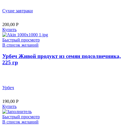
Сухие завтраки
200,00
Р
Купить
Быстрый просмотр
В список желаний
Урбеч Живой продукт из семян подсолнечника,
225 гр
Урбеч
190,00
Р
Купить
Быстрый просмотр
В список желаний