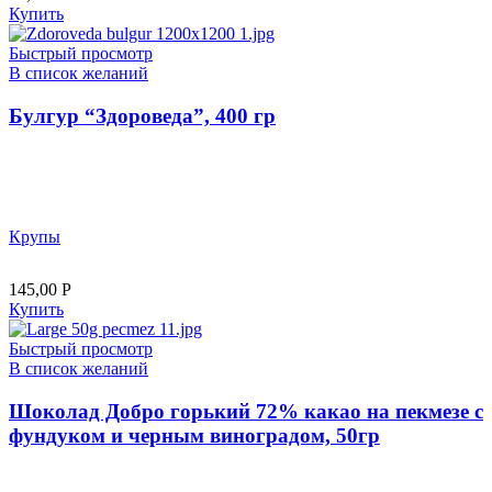
Купить
Быстрый просмотр
В список желаний
Булгур “Здороведа”, 400 гр
Крупы
145,00
Р
Купить
Быстрый просмотр
В список желаний
Шоколад Добро горький 72% какао на пекмезе с
фундуком и черным виноградом, 50гр