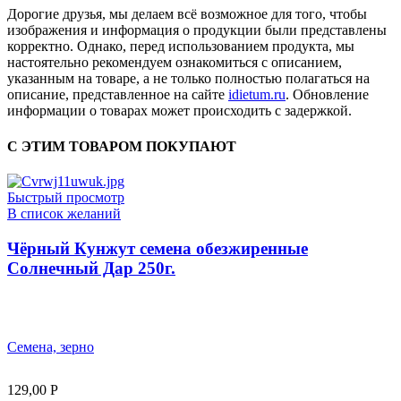
Дорогие друзья, мы делаем всё возможное для того, чтобы
изображения и информация о продукции были представлены
корректно. Однако, перед использованием продукта, мы
настоятельно рекомендуем ознакомиться с описанием,
указанным на товаре, а не только полностью полагаться на
описание, представленное на сайте
idietum.ru
. Обновление
информации о товарах может происходить с задержкой.
С ЭТИМ ТОВАРОМ ПОКУПАЮТ
Быстрый просмотр
В список желаний
Чёрный Кунжут семена обезжиренные
Солнечный Дар 250г.
Семена, зерно
129,00
Р