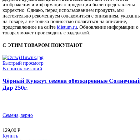
изображения и информация о продукции были представлены
корректно. Однако, перед использованием продукта, мы
настоятельно рекомендуем ознакомиться с описанием, указанн
на товаре, а не только полностью полагаться на описание,
представленное на сайте
idietum.ru
. Обновление информации о
товарах может происходить с задержкой.
С ЭТИМ ТОВАРОМ ПОКУПАЮТ
Быстрый просмотр
В список желаний
Чёрный Кунжут семена обезжиренные Солнечны
Дар 250г.
Семена, зерно
129,00
Р
Купить