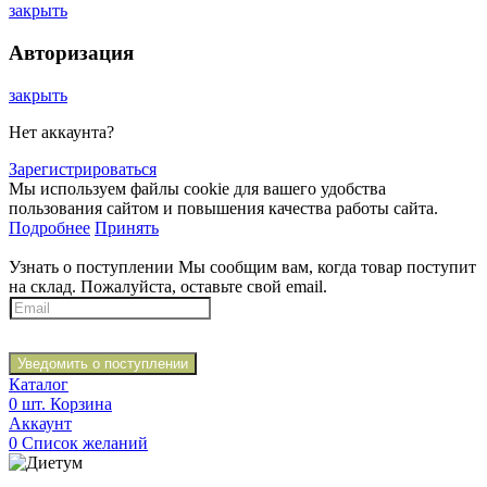
закрыть
Авторизация
закрыть
Нет аккаунта?
Зарегистрироваться
Мы используем файлы cookie для вашего удобства
пользования сайтом и повышения качества работы сайта.
Подробнее
Принять
Узнать о поступлении
Мы сообщим вам, когда товар поступит
на склад. Пожалуйста, оставьте свой email.
Уведомить о поступлении
Каталог
0
шт.
Корзина
Аккаунт
0
Список желаний