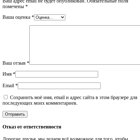
Ваш адрес email не будет опубликован.
Обязательные поля
помечены
*
Ваша оценка
*
Ваш отзыв
*
Имя
*
Email
*
Сохранить моё имя, email и адрес сайта в этом браузере для
последующих моих комментариев.
Отказ от ответственности
Дорогие друзья, мы делаем всё возможное для того, чтобы