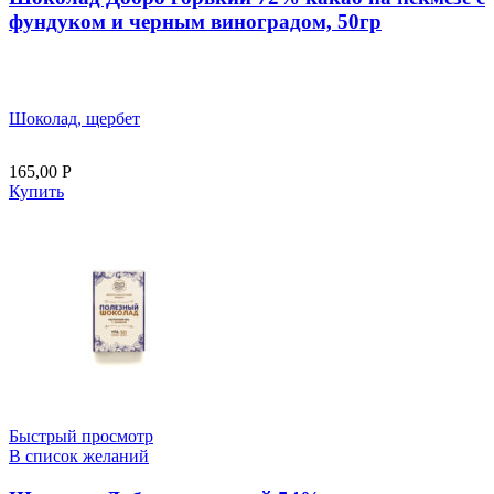
фундуком и черным виноградом, 50гр
Шоколад, щербет
165,00
Р
Купить
Быстрый просмотр
В список желаний