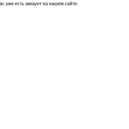
Вас уже есть аккаунт на нашем сайте.