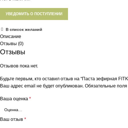
УВЕДОМИТЬ О ПОСТУПЛЕНИИ
В список желаний
Описание
Отзывы (0)
Отзывы
Отзывов пока нет.
Будьте первым, кто оставил отзыв на “Паста зефирная FITK
Ваш адрес email не будет опубликован.
Обязательные пол
Ваша оценка
*
Ваш отзыв
*