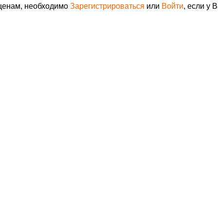
 ценам, необходимо
Зарегистрироваться
или
Войти
, если у 