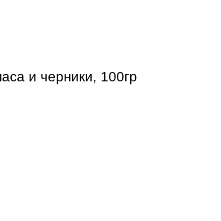
аса и черники, 100гр