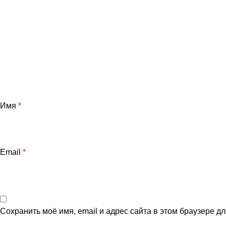
Имя
*
Email
*
Сохранить моё имя, email и адрес сайта в этом браузере 