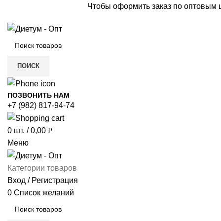
Чтобы оформить заказ по оптовым
ПОИСК
ПОЗВОНИТЬ НАМ
+7 (982) 817-94-74
0
шт.
/
0,00
Р
Меню
Категории товаров
Вход / Регистрация
0
Список желаний