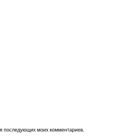
для последующих моих комментариев.