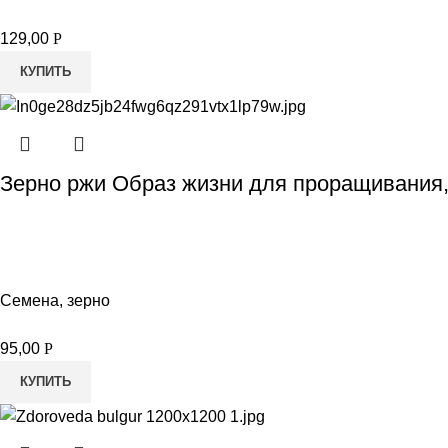
129,00
Р
КУПИТЬ
Зерно ржи Образ жизни для проращивания,
Семена, зерно
95,00
Р
КУПИТЬ