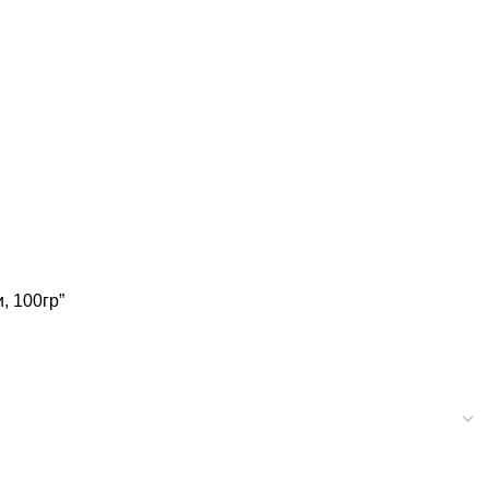
, 100гр”