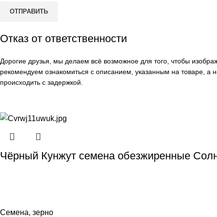
Отказ от ответственности
Дорогие друзья, мы делаем всё возможное для того, чтобы изобр
рекомендуем ознакомиться с описанием, указанным на товаре, а н
происходить с задержкой.
Чёрный Кунжут семена обезжиренные Солн
Семена, зерно