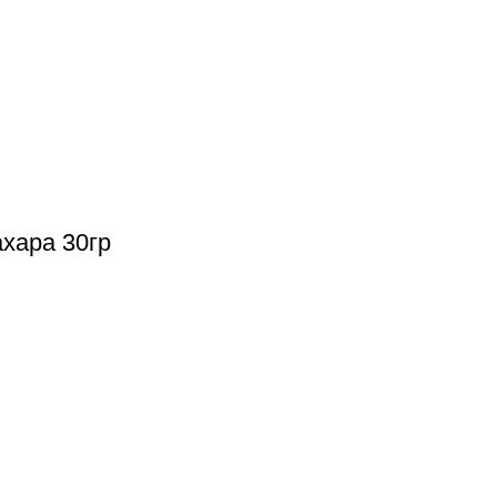
хара 30гр