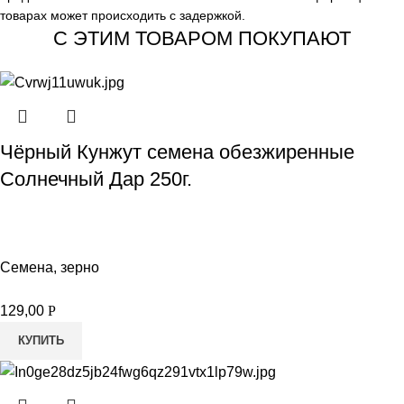
товарах может происходить с задержкой.
С ЭТИМ ТОВАРОМ ПОКУПАЮТ
Чёрный Кунжут семена обезжиренные
Солнечный Дар 250г.
Семена, зерно
129,00
Р
КУПИТЬ