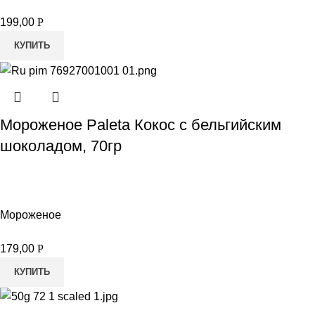
199,00
Р
КУПИТЬ
Мороженое Paleta Кокос с бельгийским
шоколадом, 70гр
Мороженое
179,00
Р
КУПИТЬ