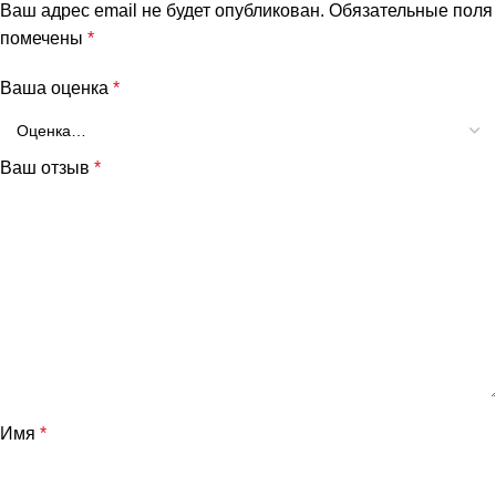
Ваш адрес email не будет опубликован.
Обязательные поля
помечены
*
Ваша оценка
*
Ваш отзыв
*
и
Имя
*