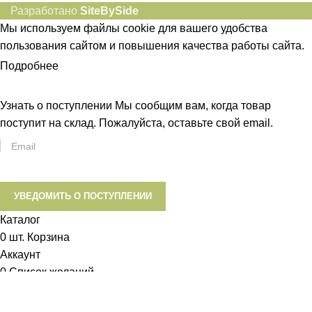
Разработано
SiteBySide
Мы используем файлы cookie для вашего удобства
пользования сайтом и повышения качества работы сайта.
Подробнее
ПРИНЯТЬ
Узнать о поступлении
Мы сообщим вам, когда товар
поступит на склад. Пожалуйста, оставьте свой email.
УВЕДОМИТЬ О ПОСТУПЛЕНИИ
Каталог
0
шт.
Корзина
Аккаунт
0
Список желаний
Диетум