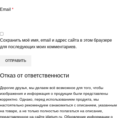
Email
*
Сохранить моё имя, email и адрес сайта в этом браузере
для последующих моих комментариев.
Отказ от ответственности
Дорогие друзья, мы делаем всё возможное для того, чтобы
изображения и информация о продукции были представлены
корректно. Однако, перед использованием продукта, мы
настоятельно рекомендуем ознакомиться с описанием, указанным
на товаре, а не только полностью полагаться на описание,
представленное на сайте
idietum.ru
. Обновление информации о