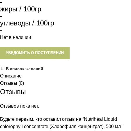
-
жиры / 100гр
-
углеводы / 100гр
-
Нет в наличии
УВЕДОМИТЬ О ПОСТУПЛЕНИИ
В список желаний
Описание
Отзывы (0)
Отзывы
Отзывов пока нет.
Будьте первым, кто оставил отзыв на “Nutriheal Liquid
chlorophyll concentrate (Хлорофилл концентрат), 500 мл”