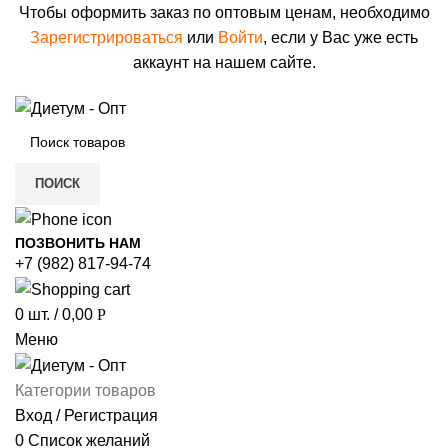
Чтобы оформить заказ по оптовым ценам, необходимо
Зарегистрироваться
или
Войти
, если у Вас уже есть
аккаунт на нашем сайте.
ПОИСК
ПОЗВОНИТЬ НАМ
+7 (982) 817-94-74
0
шт.
/
0,00
Р
Меню
Категории товаров
Вход / Регистрация
0
Список желаний