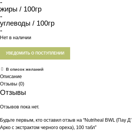
-
жиры / 100гр
-
углеводы / 100гр
-
Нет в наличии
УВЕДОМИТЬ О ПОСТУПЛЕНИИ
В список желаний
Описание
Отзывы (0)
Отзывы
Отзывов пока нет.
Будьте первым, кто оставил отзыв на “Nutriheal BWL (Пау Д’
Арко с экстрактом черного ореха), 100 табл”