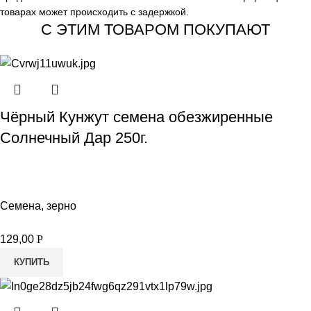
товарах может происходить с задержкой.
С ЭТИМ ТОВАРОМ ПОКУПАЮТ
Чёрный Кунжут семена обезжиренные
Солнечный Дар 250г.
Семена, зерно
129,00
Р
КУПИТЬ