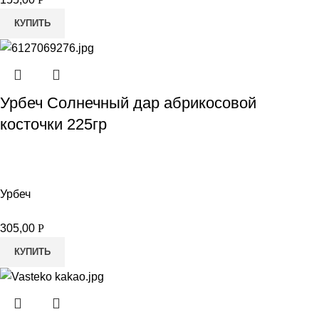
КУПИТЬ
Урбеч Солнечный дар абрикосовой
косточки 225гр
Урбеч
305,00
Р
КУПИТЬ