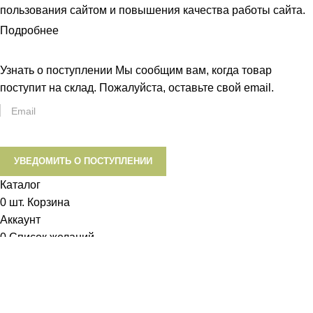
пользования сайтом и повышения качества работы сайта.
Подробнее
ПРИНЯТЬ
Узнать о поступлении
Мы сообщим вам, когда товар
поступит на склад. Пожалуйста, оставьте свой email.
УВЕДОМИТЬ О ПОСТУПЛЕНИИ
Каталог
0
шт.
Корзина
Аккаунт
0
Список желаний
Диетум
Менеджер