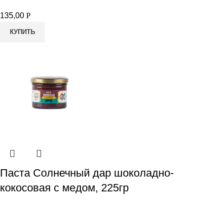
135,00
Р
КУПИТЬ
Паста Солнечный дар шоколадно-
кокосовая с медом, 225гр