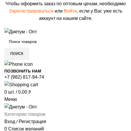
Чтобы оформить заказ по оптовым ценам, необходимо
Зарегистрироваться
или
Войти
, если у Вас уже есть
аккаунт на нашем сайте.
ПОИСК
ПОЗВОНИТЬ НАМ
+7 (982) 817-94-74
0
шт.
/
0,00
Р
Меню
Категории товаров
Вход / Регистрация
0
Список желаний