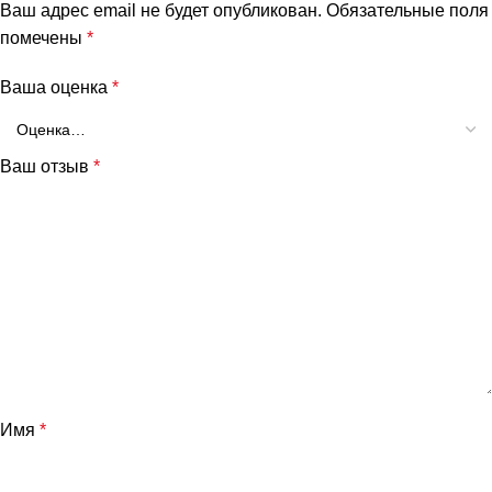
Ваш адрес email не будет опубликован.
Обязательные поля
помечены
*
Ваша оценка
*
Ваш отзыв
*
и
Имя
*