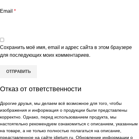
Email
*
Сохранить моё имя, email и адрес сайта в этом браузере
для последующих моих комментариев.
Отказ от ответственности
Дорогие друзья, мы делаем всё возможное для того, чтобы
изображения и информация о продукции были представлены
корректно. Однако, перед использованием продукта, мы
настоятельно рекомендуем ознакомиться с описанием, указанным
на товаре, а не только полностью полагаться на описание,
представленное на сайте
idietum.ru
. Обновление информации о